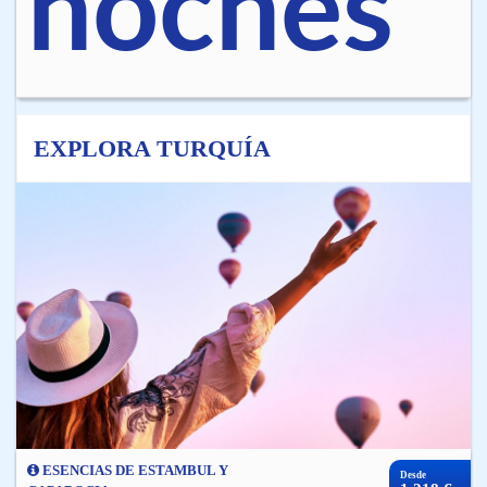
noches
EXPLORA TURQUÍA
ESENCIAS DE ESTAMBUL Y
Desde