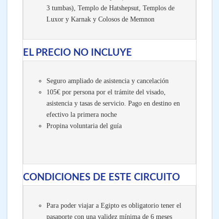
3 tumbas), Templo de Hatshepsut, Templos de
Luxor y Karnak y Colosos de Memnon
EL PRECIO NO INCLUYE
Seguro ampliado de asistencia y cancelación
105€ por persona por el trámite del visado,
asistencia y tasas de servicio. Pago en destino en
efectivo la primera noche
Propina voluntaria del guía
CONDICIONES DE ESTE CIRCUITO
Para poder viajar a Egipto es obligatorio tener el
pasaporte con una validez mínima de 6 meses