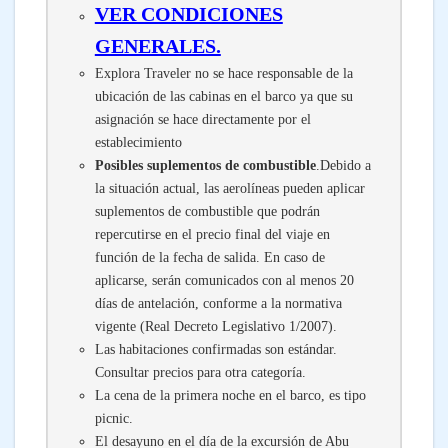
VER CONDICIONES
GENERALES.
Explora Traveler no se hace responsable de la
ubicación de las cabinas en el barco ya que su
asignación se hace directamente por el
establecimiento
Posibles suplementos de combustible
.Debido a
la situación actual, las aerolíneas pueden aplicar
suplementos de combustible que podrán
repercutirse en el precio final del viaje en
función de la fecha de salida. En caso de
aplicarse, serán comunicados con al menos 20
días de antelación, conforme a la normativa
vigente (Real Decreto Legislativo 1/2007).
Las habitaciones confirmadas son estándar.
Consultar precios para otra categoría.
La cena de la primera noche en el barco, es tipo
picnic.
El desayuno en el día de la excursión de Abu