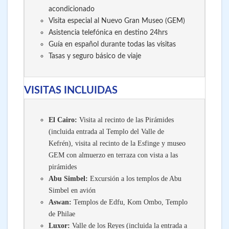
acondicionado
Visita especial al Nuevo Gran Museo (GEM)
Asistencia telefónica en destino 24hrs
Guía en español durante todas las visitas
Tasas y seguro básico de viaje
VISITAS INCLUIDAS
El Cairo:
Visita al recinto de las Pirámides
(incluida entrada al Templo del Valle de
Kefrén), visita al recinto de la Esfinge y museo
GEM con almuerzo en terraza con vista a las
pirámides
Abu Simbel:
Excursión a los templos de Abu
Simbel en avión
Aswan:
Templos de Edfu, Kom Ombo, Templo
de Philae
Luxor:
Valle de los Reyes (incluida la entrada a