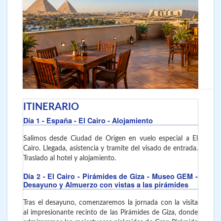
ITINERARIO
Día 1
- España - El Cairo
- Alojamiento
Salimos desde Ciudad de Origen en vuelo especial a El
Cairo. Llegada, asistencia y tramite del visado de entrada.
Traslado al hotel y alojamiento.
Día 2
- El Cairo
- Pirámides de Giza - Museo GEM -
Desayuno y Almuerzo con vistas a las pirámides
Tras el desayuno, comenzaremos la jornada con la visita
al impresionante recinto de las Pirámides de Giza, donde