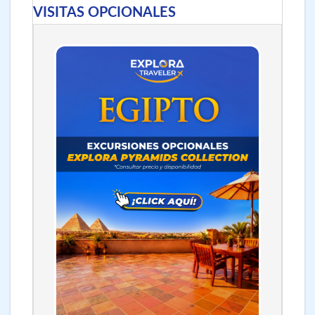
VISITAS OPCIONALES