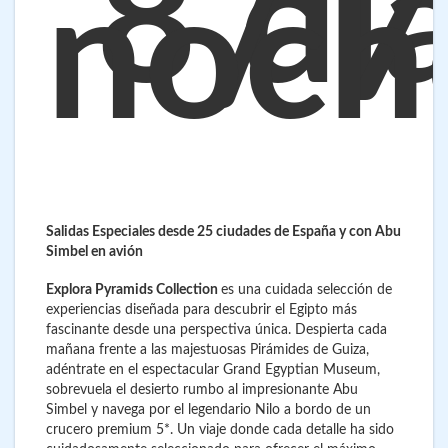
8 dí
/ 7
noch
Salidas Especiales desde 25 ciudades de España y con Abu
Simbel en avión
Explora Pyramids Collection
es una cuidada selección de
experiencias diseñada para descubrir el Egipto más
fascinante desde una perspectiva única. Despierta cada
mañana frente a las majestuosas Pirámides de Guiza,
adéntrate en el espectacular Grand Egyptian Museum,
sobrevuela el desierto rumbo al impresionante Abu
Simbel y navega por el legendario Nilo a bordo de un
crucero premium 5*. Un viaje donde cada detalle ha sido