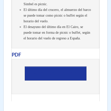
Simbel es picnic.
El último día del crucero, el almuerzo del barco
se puede tomar como picnic o buffet según el
horario del vuelo.
El desayuno del último día en El Cairo, se
puede tomar en forma de picnic o buffet, según
el horario del vuelo de regreso a España.
PDF
DESCARGAR PDF