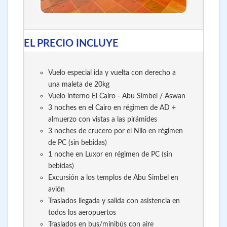
EL PRECIO INCLUYE
Vuelo especial ida y vuelta con derecho a
una maleta de 20kg
Vuelo interno El Cairo - Abu Simbel / Aswan
3 noches en el Cairo en régimen de AD +
almuerzo con vistas a las pirámides
3 noches de crucero por el Nilo en régimen
de PC (sin bebidas)
1 noche en Luxor en régimen de PC (sin
bebidas)
Excursión a los templos de Abu Simbel en
avión
Traslados llegada y salida con asistencia en
todos los aeropuertos
Traslados en bus/minibús con aire