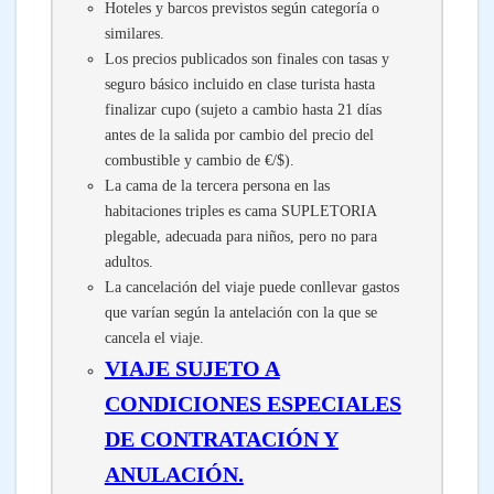
Hoteles y barcos previstos según categoría o
similares.
Los precios publicados son finales con tasas y
seguro básico incluido en clase turista hasta
finalizar cupo (sujeto a cambio hasta 21 días
antes de la salida por cambio del precio del
combustible y cambio de €/$).
La cama de la tercera persona en las
habitaciones triples es cama SUPLETORIA
plegable, adecuada para niños, pero no para
adultos.
La cancelación del viaje puede conllevar gastos
que varían según la antelación con la que se
cancela el viaje.
VIAJE SUJETO A
CONDICIONES ESPECIALES
DE CONTRATACIÓN Y
ANULACIÓN.