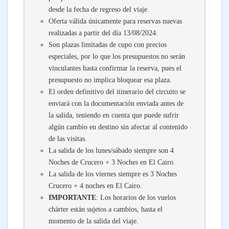
desde la fecha de regreso del viaje.
Oferta válida únicamente para reservas nuevas
realizadas a partir del día 13/08/2024.
Son plazas limitadas de cupo con precios
especiales, por lo que los presupuestos no serán
vinculantes hasta confirmar la reserva, pues el
presupuesto no implica bloquear esa plaza.
El orden definitivo del itinerario del circuito se
enviará con la documentación enviada antes de
la salida, teniendo en cuenta que puede sufrir
algún cambio en destino sin afectar al contenido
de las visitas.
La salida de los lunes/sábado siempre son 4
Noches de Crucero + 3 Noches en El Cairo.
La salida de los viernes siempre es 3 Noches
Crucero + 4 noches en El Cairo.
IMPORTANTE
: Los horarios de los vuelos
chárter están sujetos a cambios, hasta el
momento de la salida del viaje.