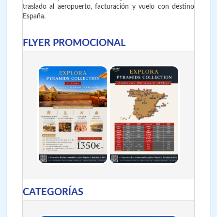
traslado al aeropuerto, facturación y vuelo con destino
España.
FLYER PROMOCIONAL
CATEGORÍAS