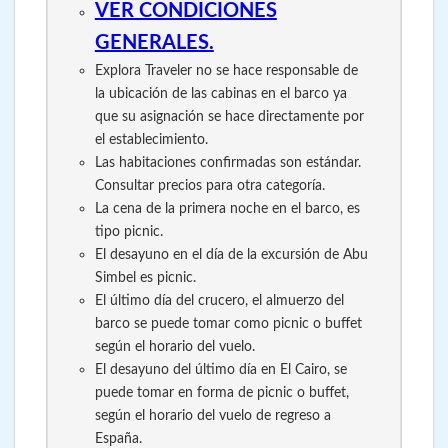
VER CONDICIONES
GENERALES.
Explora Traveler no se hace responsable de
la ubicación de las cabinas en el barco ya
que su asignación se hace directamente por
el establecimiento.
Las habitaciones confirmadas son estándar.
Consultar precios para otra categoría.
La cena de la primera noche en el barco, es
tipo picnic.
El desayuno en el día de la excursión de Abu
Simbel es picnic.
El último día del crucero, el almuerzo del
barco se puede tomar como picnic o buffet
según el horario del vuelo.
El desayuno del último día en El Cairo, se
puede tomar en forma de picnic o buffet,
según el horario del vuelo de regreso a
España.