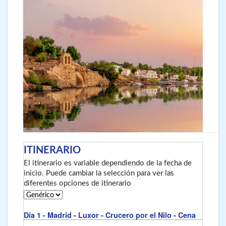
ITINERARIO
El itinerario es variable dependiendo de la fecha de
inicio. Puede cambiar la selección para ver las
diferentes opciones de itinerario
Día 1
- Madrid - Luxor
- Crucero por el Nilo - Cena