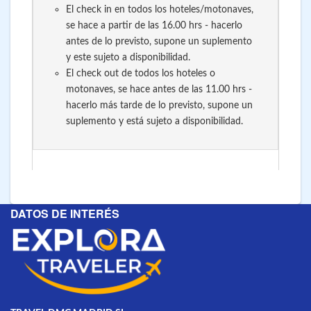
El check in en todos los hoteles/motonaves,
se hace a partir de las 16.00 hrs - hacerlo
antes de lo previsto, supone un suplemento
y este sujeto a disponibilidad.
El check out de todos los hoteles o
motonaves, se hace antes de las 11.00 hrs -
hacerlo más tarde de lo previsto, supone un
suplemento y está sujeto a disponibilidad.
DATOS DE INTERÉS