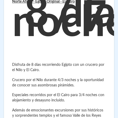
8 día
/ 7
Norte África - Egipto Original
- El Cairo
noch
Disfruta de 8 días recorriendo Egipto con un crucero por
el Nilo y El Cairo.
Crucero por el Nilo durante 4/3 noches y la oportunidad
de conocer sus asombrosas pirámides.
Especiales recorridos por el El Cairo para 3/4 noches con
alojamiento y desayuno incluido.
Además de emocionantes excursiones por sus históricos
y sorprendentes templos y el famoso Valle de los Reyes