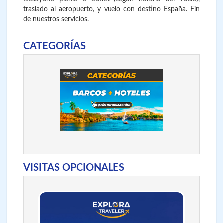
traslado al aeropuerto, y vuelo con destino España. Fin
de nuestros servicios.
CATEGORÍAS
VISITAS OPCIONALES