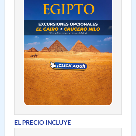
EL PRECIO INCLUYE