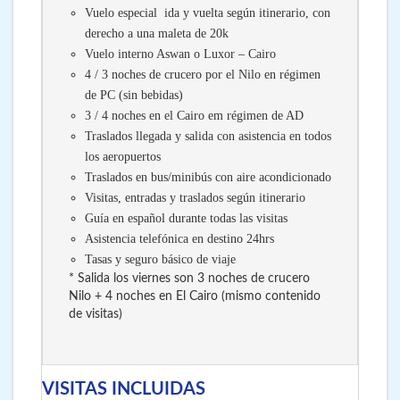
Vuelo especial ida y vuelta según itinerario, con
derecho a una maleta de 20k
Vuelo interno Aswan o Luxor – Cairo
4 / 3 noches de crucero por el Nilo en régimen
de PC (sin bebidas)
3 / 4 noches en el Cairo em régimen de AD
Traslados llegada y salida con asistencia en todos
los aeropuertos
Traslados en bus/minibús con aire acondicionado
Visitas, entradas y traslados según itinerario
Guía en español durante todas las visitas
Asistencia telefónica en destino 24hrs
Tasas y seguro básico de viaje
* Salida los viernes son 3 noches de crucero
Nilo + 4 noches en El Cairo (mismo contenido
de visitas)
VISITAS INCLUIDAS