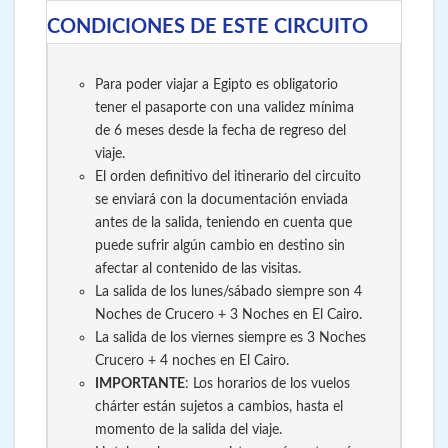
CONDICIONES DE ESTE CIRCUITO
Para poder viajar a Egipto es obligatorio
tener el pasaporte con una validez mínima
de 6 meses desde la fecha de regreso del
viaje.
El orden definitivo del itinerario del circuito
se enviará con la documentación enviada
antes de la salida, teniendo en cuenta que
puede sufrir algún cambio en destino sin
afectar al contenido de las visitas.
La salida de los lunes/sábado siempre son 4
Noches de Crucero + 3 Noches en El Cairo.
La salida de los viernes siempre es 3 Noches
Crucero + 4 noches en El Cairo.
IMPORTANTE
: Los horarios de los vuelos
chárter están sujetos a cambios, hasta el
momento de la salida del viaje.