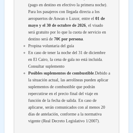
(pago en destino en efectivo la primera noche).
Para los pasajeros con llegada directa a los
aeropuertos de Aswan o Luxor, entre el
01 de
mayo y el 30 de octubre de 2026
, el visado
será gratuito por lo que la cuota de servicio en
destino será de
70€ por persona
.
Propina voluntaria del guía
En caso de tener la noche del 31 de diciembre
en El Cairo, la cena de gala no está incluida.
Consultar suplemento
Posibles suplementos de combustible
.Debido a
la situación actual, las aerolíneas pueden aplicar
suplementos de combustible que podrán
repercutirse en el precio final del viaje en
función de la fecha de salida. En caso de
aplicarse, serán comunicados con al menos 20
días de antelación, conforme a la normativa
vigente (Real Decreto Legislativo 1/2007).