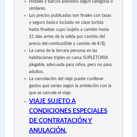
Hoteles y barcos previstos según categoría o
similares.
Los precios publicados son finales con tasas
y seguro básico incluido en clase turista
hasta finalizar cupo (sujeto a cambio hasta
21 días antes de la salida por cambio del
precio del combustible y cambio de €/$).
La cama de la tercera persona en las
habitaciones triples es cama SUPLETORIA
plegable, adecuada para niños, pero no para
adultos.
La cancelación del viaje puede conllevar
gastos que varían según la antelación con la
que se cancela el viaje.
VIAJE SUJETO A
CONDICIONES ESPECIALES
DE CONTRATACIÓN Y
ANULACIÓN.