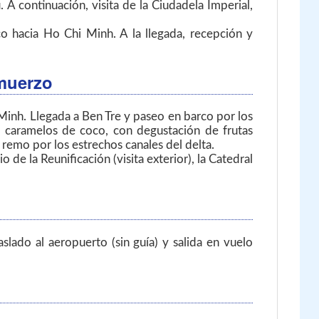
A continuación, visita de la Ciudadela Imperial,
co hacia Ho Chi Minh. A la llegada, recepción y
muerzo
Minh. Llegada a Ben Tre y paseo en barco por los
 y caramelos de coco, con degustación de frutas
 remo por los estrechos canales del delta.
de la Reunificación (visita exterior), la Catedral
aslado al aeropuerto (sin guía) y salida en vuelo