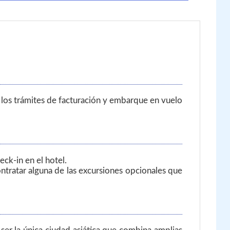
r los trámites de facturación y embarque en vuelo
ck-in en el hotel.
ntratar alguna de las excursiones opcionales que