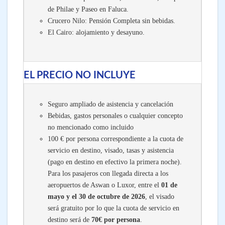
de Philae y Paseo en Faluca.
Crucero Nilo: Pensión Completa sin bebidas.
El Cairo: alojamiento y desayuno.
EL PRECIO NO INCLUYE
Seguro ampliado de asistencia y cancelación
Bebidas, gastos personales o cualquier concepto
no mencionado como incluido
100 €
por persona correspondiente a la cuota de
servicio en destino, visado, tasas y asistencia
(pago en destino en efectivo la primera noche).
Para los pasajeros con llegada directa a los
aeropuertos de Aswan o Luxor, entre el
01 de
mayo y el 30 de octubre de 2026
, el visado
será gratuito por lo que la cuota de servicio en
destino será de
70€ por persona
.