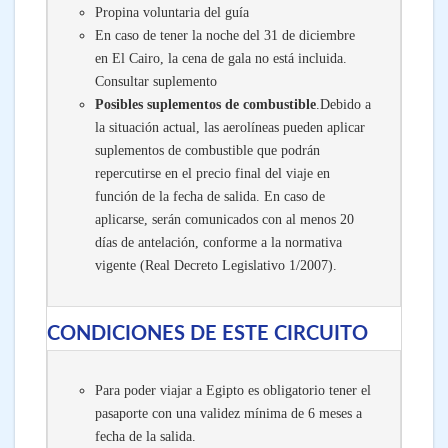
Propina voluntaria del guía
En caso de tener la noche del 31 de diciembre
en El Cairo, la cena de gala no está incluida.
Consultar suplemento
Posibles suplementos de combustible
.Debido a
la situación actual, las aerolíneas pueden aplicar
suplementos de combustible que podrán
repercutirse en el precio final del viaje en
función de la fecha de salida. En caso de
aplicarse, serán comunicados con al menos 20
días de antelación, conforme a la normativa
vigente (Real Decreto Legislativo 1/2007).
CONDICIONES DE ESTE CIRCUITO
Para poder viajar a Egipto es obligatorio tener el
pasaporte con una validez mínima de 6 meses a
fecha de la salida.