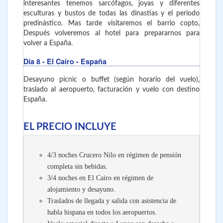
interesantes tenemos sarcófagos, joyas y diferentes
esculturas y bustos de todas las dinastías y el periodo
predinástico. Mas tarde visitaremos el barrio copto,
Después volveremos al hotel para prepararnos para
volver a España.
Día 8
- El Cairo - España
Desayuno pícnic o buffet (según horario del vuelo),
traslado al aeropuerto, facturación y vuelo con destino
España.
EL PRECIO INCLUYE
4/3 noches Crucero Nilo en régimen de pensión
completa sin bebidas.
3/4 noches en El Cairo en régimen de
alojamiento y desayuno.
Traslados de llegada y salida con asistencia de
habla hispana en todos los aeropuertos.