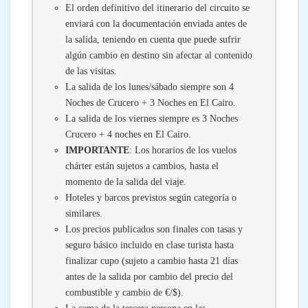
El orden definitivo del itinerario del circuito se
enviará con la documentación enviada antes de
la salida, teniendo en cuenta que puede sufrir
algún cambio en destino sin afectar al contenido
de las visitas.
La salida de los lunes/sábado siempre son 4
Noches de Crucero + 3 Noches en El Cairo.
La salida de los viernes siempre es 3 Noches
Crucero + 4 noches en El Cairo.
IMPORTANTE
: Los horarios de los vuelos
chárter están sujetos a cambios, hasta el
momento de la salida del viaje.
Hoteles y barcos previstos según categoría o
similares.
Los precios publicados son finales con tasas y
seguro básico incluido en clase turista hasta
finalizar cupo (sujeto a cambio hasta 21 días
antes de la salida por cambio del precio del
combustible y cambio de €/$).