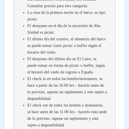
Consultar precios para otra categoría.
La cena de la primera noche en el barco, es tipo
picnic.
El desayuno en el día de la excursión de Abu
Simbel es picnic.
El último día del crucero, el almuerzo del barco
se puede tomar como picnic o buffet según el
horario del vuelo.
El desayuno del último día en El Cairo, se
puede tomar en forma de picnic o buffet, según
el horario del vuelo de regreso a España.
El check in en todos los hoteles/motonaves, se
hace a partir de las 16.00 hrs - hacerlo antes de
lo previsto, supone un suplemento y este sujeto a
disponibilidad.
El check out de todos los hoteles o motonaves,
se hace antes de las 11.00 hrs - hacerlo más tarde
de lo previsto, supone un suplemento y está
sujeto a disponibilidad.