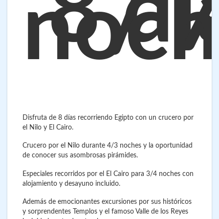
8 dí
/ 
noch
Disfruta de 8 días recorriendo Egipto con un crucero por
el Nilo y El Cairo.
Crucero por el Nilo durante 4/3 noches y la oportunidad
de conocer sus asombrosas pirámides.
Especiales recorridos por el El Cairo para 3/4 noches con
alojamiento y desayuno incluido.
Además de emocionantes excursiones por sus históricos
y sorprendentes Templos y el famoso Valle de los Reyes