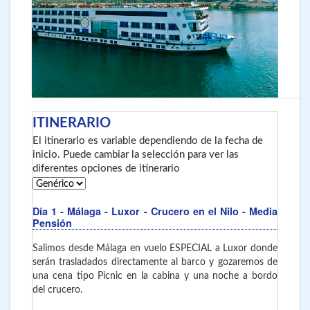
ITINERARIO
El itinerario es variable dependiendo de la fecha de
inicio. Puede cambiar la selección para ver las
diferentes opciones de itinerario
Día 1
- Málaga - Luxor - Crucero en el Nilo - Media
Pensión
Salimos desde Málaga en vuelo ESPECIAL a Luxor donde
serán trasladados directamente al barco y gozaremos de
una cena tipo Picnic en la cabina y una noche a bordo
del crucero.