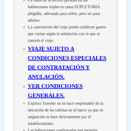
La cama de la tercera persona en las
habitaciones triples es cama SUPLETORIA
plegable, adecuada para niños, pero no para
adultos.
La cancelación del viaje puede conllevar gastos
que varían según la antelación con la que se
cancela el viaje.
VIAJE SUJETO A
CONDICIONES ESPECIALES
DE CONTRATACIÓN Y
ANULACIÓN.
VER CONDICIONES
GENERALES.
Explora Traveler no se hace responsable de la
ubicación de las cabinas en el barco ya que su
asignación se hace directamente por el
establecimiento.
Las habitaciones confirmadas son estándar.