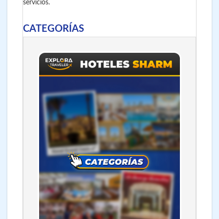
servicios.
CATEGORÍAS