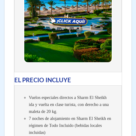
EL PRECIO INCLUYE
Vuelos especiales directos a Sharm El Sheikh
ida y vuelta en clase turista, con derecho a una
maleta de 20 kg.
7 noches de alojamiento en Sharm El Sheikh en
régimen de Todo Incluido (bebidas locales
incluidas)