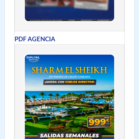
PDF AGENCIA