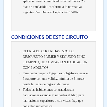
aplicarse, serán comunicados con al menos 20
días de antelación, conforme a la normativa
vigente (Real Decreto Legislativo 1/2007).
CONDICIONES DE ESTE CIRCUITO
OFERTA BLACK FRIDAY: 50% DE
DESCUENTO PRIMER Y SEGUNDO NIÑO
SIEMPRE QUE COMPARTAN HABITACIÓN
CON 2 ADULTOS
Para poder viajar a Egipto es obligatorio tener el
Pasaporte con una validez mínima de 6 meses
desde la fecha de regreso del viaje.
Todas las habitaciones contratadas son
habitaciones estándar y sin vistas al Mar, para
habitaciones superiores o con vistas, hay que
consultar suplementos