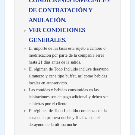
CONDICIONES ESPECIALES
DE CONTRATACIÓN Y
ANULACIÓN.
VER CONDICIONES
GENERALES.
El importe de las tasas está sujeto a cambio o
modificación por parte de la compañía aérea
hasta 21 días antes de la salida.
El régimen de Todo Incluido incluye desayuno,
almuerzo y cena tipo buffet, así como bebidas
locales en autoservicio.
Las comidas y bebidas consumidas en las
habitaciones son de pago adicional y deben ser
cubiertas por el cliente.
El régimen de Todo Incluido comienza con la
cena de la primera noche y finaliza con el
desayuno de la última noche.