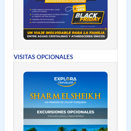
VISITAS OPCIONALES