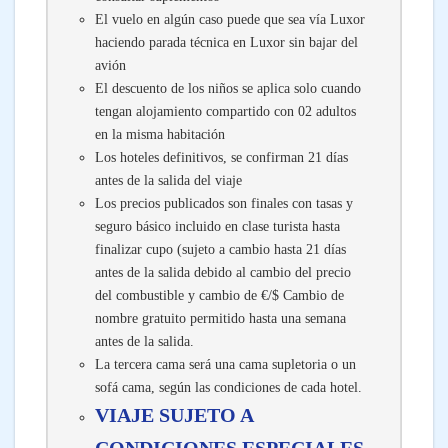
El vuelo en algún caso puede que sea vía Luxor
haciendo parada técnica en Luxor sin bajar del
avión
El descuento de los niños se aplica solo cuando
tengan alojamiento compartido con 02 adultos
en la misma habitación
Los hoteles definitivos, se confirman 21 días
antes de la salida del viaje
Los precios publicados son finales con tasas y
seguro básico incluido en clase turista hasta
finalizar cupo (sujeto a cambio hasta 21 días
antes de la salida debido al cambio del precio
del combustible y cambio de €/$ Cambio de
nombre gratuito permitido hasta una semana
antes de la salida.
La tercera cama será una cama supletoria o un
sofá cama, según las condiciones de cada hotel.
VIAJE SUJETO A