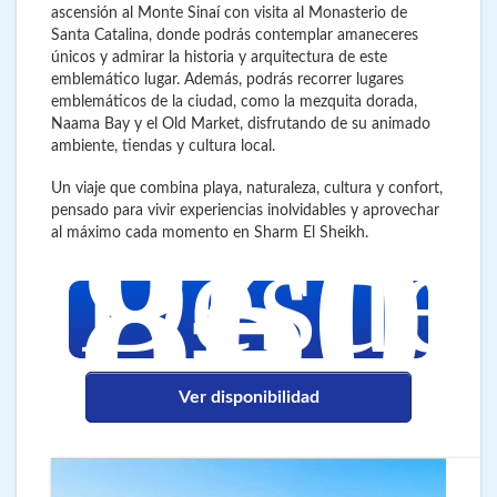
ascensión al Monte Sinaí con visita al Monasterio de
Santa Catalina, donde podrás contemplar amaneceres
únicos y admirar la historia y arquitectura de este
emblemático lugar. Además, podrás recorrer lugares
emblemáticos de la ciudad, como la mezquita dorada,
Naama Bay y el Old Market, disfrutando de su animado
ambiente, tiendas y cultura local.
Un viaje que combina playa, naturaleza, cultura y confort,
850
pensado para vivir experiencias inolvidables y aprovechar
€
Desde
al máximo cada momento en Sharm El Sheikh.
Ver disponibilidad