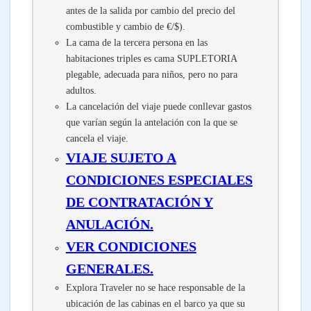
antes de la salida por cambio del precio del
combustible y cambio de €/$).
La cama de la tercera persona en las
habitaciones triples es cama SUPLETORIA
plegable, adecuada para niños, pero no para
adultos.
La cancelación del viaje puede conllevar gastos
que varían según la antelación con la que se
cancela el viaje.
VIAJE SUJETO A
CONDICIONES ESPECIALES
DE CONTRATACIÓN Y
ANULACIÓN.
VER CONDICIONES
GENERALES.
Explora Traveler no se hace responsable de la
ubicación de las cabinas en el barco ya que su