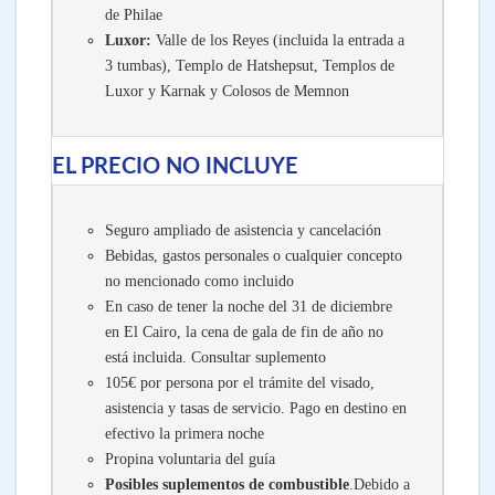
de Philae
Luxor:
Valle de los Reyes (incluida la entrada a
3 tumbas), Templo de Hatshepsut, Templos de
Luxor y Karnak y Colosos de Memnon
EL PRECIO NO INCLUYE
Seguro ampliado de asistencia y cancelación
Bebidas, gastos personales o cualquier concepto
no mencionado como incluido
En caso de tener la noche del 31 de diciembre
en El Cairo, la cena de gala de fin de año no
está incluida. Consultar suplemento
105€ por persona por el trámite del visado,
asistencia y tasas de servicio. Pago en destino en
efectivo la primera noche
Propina voluntaria del guía
Posibles suplementos de combustible
.Debido a