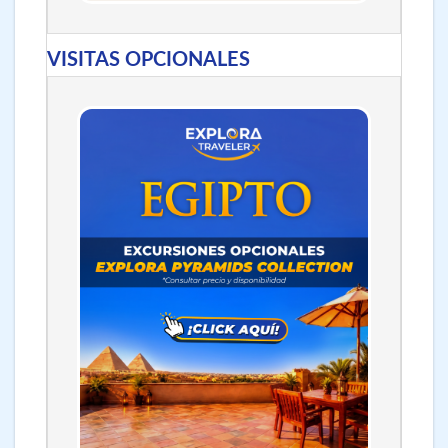
VISITAS OPCIONALES