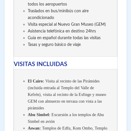
todos los aeropuertos
Traslados en bus/minibús con aire
acondicionado
Visita especial al Nuevo Gran Museo (GEM)
Asistencia telefónica en destino 24hrs
Guía en español durante todas las visitas
Tasas y seguro básico de viaje
VISITAS INCLUIDAS
El Cairo:
Visita al recinto de las Pirámides
(incluida entrada al Templo del Valle de
Kefrén), visita al recinto de la Esfinge y museo
GEM con almuerzo en terraza con vista a las
pirámides
Abu Simbel:
Excursión a los templos de Abu
Simbel en avión
Aswan:
Templos de Edfu, Kom Ombo, Templo