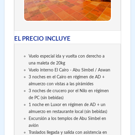
EL PRECIO INCLUYE
Vuelo especial ida y vuelta con derecho a
una maleta de 20kg
Vuelo interno El Cairo - Abu Simbel / Aswan
3 noches en el Cairo en régimen de AD +
almuerzo con vistas a las pirámides
3 noches de crucero por el Nilo en régimen
de PC (sin bebidas)
1 noche en Luxor en régimen de AD + un
almuerzo en restaurante local (sin bebidas)
Excursión a los templos de Abu Simbel en
avión
Traslados llegada y salida con asistencia en