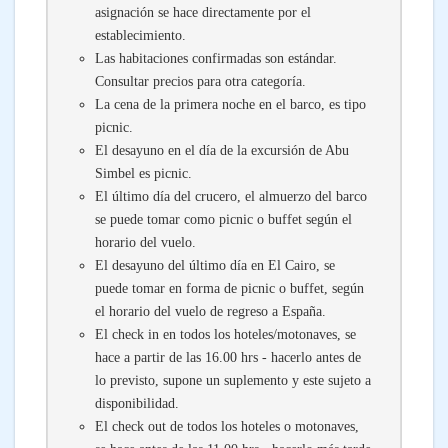
asignación se hace directamente por el
establecimiento.
Las habitaciones confirmadas son estándar.
Consultar precios para otra categoría.
La cena de la primera noche en el barco, es tipo
picnic.
El desayuno en el día de la excursión de Abu
Simbel es picnic.
El último día del crucero, el almuerzo del barco
se puede tomar como picnic o buffet según el
horario del vuelo.
El desayuno del último día en El Cairo, se
puede tomar en forma de picnic o buffet, según
el horario del vuelo de regreso a España.
El check in en todos los hoteles/motonaves, se
hace a partir de las 16.00 hrs - hacerlo antes de
lo previsto, supone un suplemento y este sujeto a
disponibilidad.
El check out de todos los hoteles o motonaves,