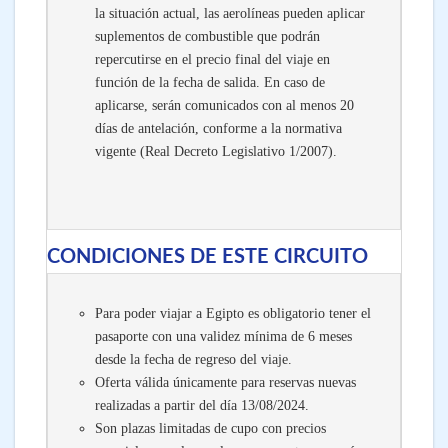
la situación actual, las aerolíneas pueden aplicar
suplementos de combustible que podrán
repercutirse en el precio final del viaje en
función de la fecha de salida. En caso de
aplicarse, serán comunicados con al menos 20
días de antelación, conforme a la normativa
vigente (Real Decreto Legislativo 1/2007).
CONDICIONES DE ESTE CIRCUITO
Para poder viajar a Egipto es obligatorio tener el
pasaporte con una validez mínima de 6 meses
desde la fecha de regreso del viaje.
Oferta válida únicamente para reservas nuevas
realizadas a partir del día 13/08/2024.
Son plazas limitadas de cupo con precios