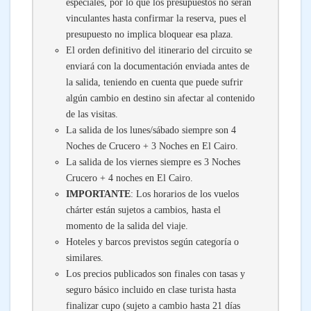
especiales, por lo que los presupuestos no serán
vinculantes hasta confirmar la reserva, pues el
presupuesto no implica bloquear esa plaza.
El orden definitivo del itinerario del circuito se
enviará con la documentación enviada antes de
la salida, teniendo en cuenta que puede sufrir
algún cambio en destino sin afectar al contenido
de las visitas.
La salida de los lunes/sábado siempre son 4
Noches de Crucero + 3 Noches en El Cairo.
La salida de los viernes siempre es 3 Noches
Crucero + 4 noches en El Cairo.
IMPORTANTE
: Los horarios de los vuelos
chárter están sujetos a cambios, hasta el
momento de la salida del viaje.
Hoteles y barcos previstos según categoría o
similares.
Los precios publicados son finales con tasas y
seguro básico incluido en clase turista hasta
finalizar cupo (sujeto a cambio hasta 21 días