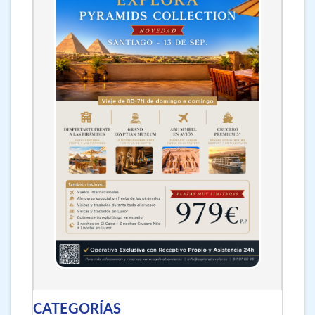
CATEGORÍAS