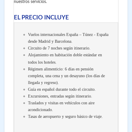
nuestros servicios.
EL PRECIO INCLUYE
Vuelos internacionales España – Túnez - España
desde Madrid y Barcelona.
Circuito de 7 noches según itinerario.
Alojamiento en habitación doble estándar en
todos los hoteles.
Régimen alimenticio: 6 días en pensión
completa, una cena y un desayuno (los días de
llegada y regreso).
Guía en español durante todo el circuito.
Excursiones, entradas según itinerario.
Traslados y visitas en vehículos con aire
acondicionado.
Tasas de aeropuerto y seguro básico de viaje.