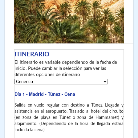
ITINERARIO
El itinerario es variable dependiendo de la fecha de
inicio. Puede cambiar la selección para ver las
diferentes opciones de itinerario
Día 1
- Madrid - Túnez
- Cena
Salida en vuelo regular con destino a Túnez. Llegada y
asistencia en el aeropuerto. Traslado al hotel del circuito
(en zona de playa en Túnez o zona de Hammamet) y
alojamiento. (Dependiendo de la hora de llegada estará
incluida la cena)