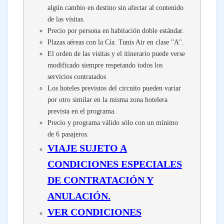
algún cambio en destino sin afectar al contenido
de las visitas.
Precio por persona en habitación doble estándar.
Plazas aéreas con la Cía. Tunis Air en clase "A".
El orden de las visitas y el itinerario puede verse
modificado siempre respetando todos los
servicios contratados
Los hoteles previstos del circuito pueden variar
por otro similar en la misma zona hotelera
prevista en el programa.
Precio y programa válido sólo con un mínimo
de 6 pasajeros.
VIAJE SUJETO A
CONDICIONES ESPECIALES
DE CONTRATACIÓN Y
ANULACIÓN.
VER CONDICIONES