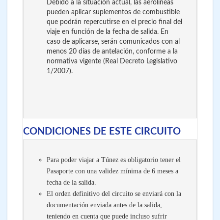
Debido a la situación actual, las aerolíneas
pueden aplicar suplementos de combustible
que podrán repercutirse en el precio final del
viaje en función de la fecha de salida. En
caso de aplicarse, serán comunicados con al
menos 20 días de antelación, conforme a la
normativa vigente (Real Decreto Legislativo
1/2007).
CONDICIONES DE ESTE CIRCUITO
Para poder viajar a Túnez es obligatorio tener el
Pasaporte con una validez mínima de 6 meses a
fecha de la salida.
El orden definitivo del circuito se enviará con la
documentación enviada antes de la salida,
teniendo en cuenta que puede incluso sufrir