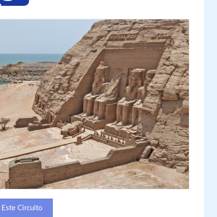
Este Circuito