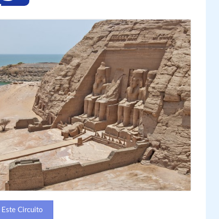
Este Circuito