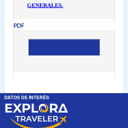
GENERALES.
PDF
DESCARGAR PDF
DATOS DE INTERÉS