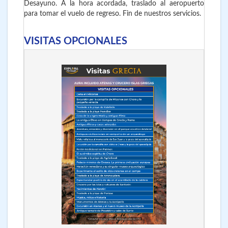
Desayuno. A la hora acordada, traslado al aeropuerto
para tomar el vuelo de regreso. Fin de nuestros servicios.
VISITAS OPCIONALES