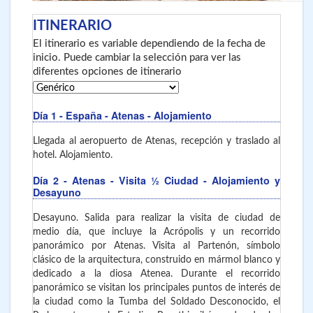
ITINERARIO
El itinerario es variable dependiendo de la fecha de
inicio. Puede cambiar la selección para ver las
diferentes opciones de itinerario
Día 1
- España - Atenas
- Alojamiento
Llegada al aeropuerto de Atenas, recepción y traslado al
hotel. Alojamiento.
Día 2
- Atenas - Visita ½ Ciudad - Alojamiento y
Desayuno
Desayuno. Salida para realizar la visita de ciudad de
medio día, que incluye la Acrópolis y un recorrido
panorámico por Atenas. Visita al Partenón, símbolo
clásico de la arquitectura, construido en mármol blanco y
dedicado a la diosa Atenea. Durante el recorrido
panorámico se visitan los principales puntos de interés de
la ciudad como la Tumba del Soldado Desconocido, el