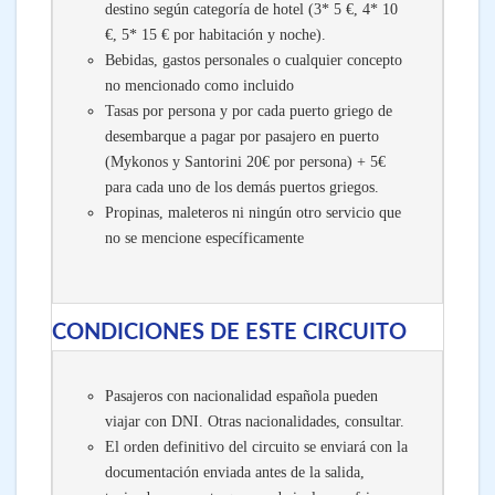
destino según categoría de hotel (3* 5 €, 4* 10
€, 5* 15 € por habitación y noche).
Bebidas, gastos personales o cualquier concepto
no mencionado como incluido
Tasas por persona y por cada puerto griego de
desembarque a pagar por pasajero en puerto
(Mykonos y Santorini 20€ por persona) + 5€
para cada uno de los demás puertos griegos.
Propinas, maleteros ni ningún otro servicio que
no se mencione específicamente
CONDICIONES DE ESTE CIRCUITO
Pasajeros con nacionalidad española pueden
viajar con DNI. Otras nacionalidades, consultar.
El orden definitivo del circuito se enviará con la
documentación enviada antes de la salida,