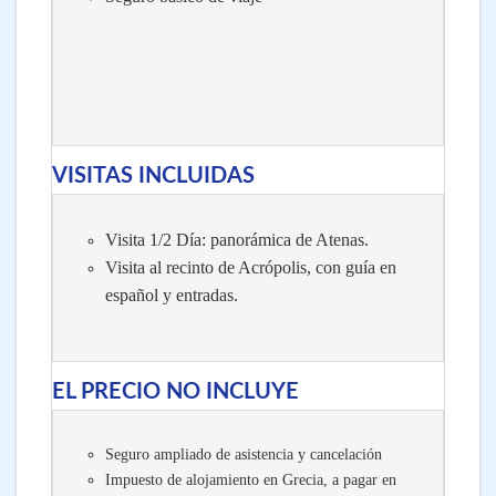
VISITAS INCLUIDAS
Visita 1/2 Día: panorámica de Atenas.
Visita al recinto de Acrópolis, con guía en
español y entradas.
EL PRECIO NO INCLUYE
Seguro ampliado de asistencia y cancelación
Impuesto de alojamiento en Grecia, a pagar en