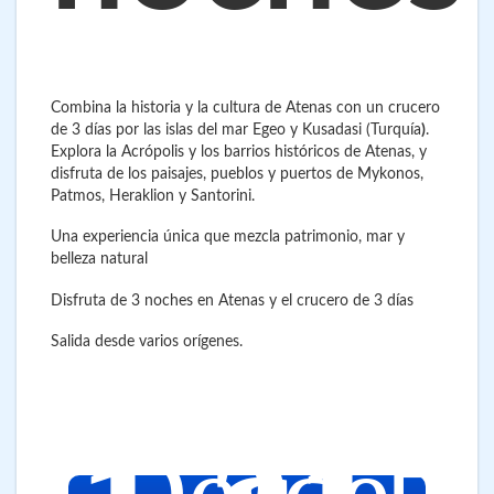
Combina la historia y la cultura de Atenas con un crucero
de 3 días por las islas del mar Egeo y Kusadasi (Turquía
)
.
Explora la Acrópolis y los barrios históricos de Atenas, y
disfruta de los paisajes, pueblos y puertos de Mykonos,
Patmos, Heraklion y Santorini.
Una experiencia única que mezcla patrimonio, mar y
belleza natural
Disfruta de 3 noches en Atenas y el crucero de 3 días
Salida desde varios orígenes.