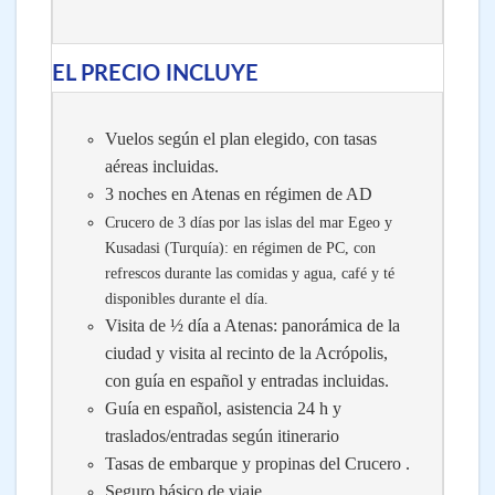
EL PRECIO INCLUYE
Vuelos según el plan elegido, con tasas
aéreas incluidas.
3 noches en Atenas en régimen de AD
Crucero de 3 días por las islas del mar Egeo y
Kusadasi (Turquía): en régimen de PC, con
refrescos durante las comidas y agua, café y té
disponibles durante el día.
Visita de ½ día a Atenas: panorámica de la
ciudad y visita al recinto de la Acrópolis,
con guía en español y entradas incluidas.
Guía en español, asistencia 24 h y
traslados/entradas según itinerario
Tasas de embarque y propinas del Crucero
.
Seguro básico de viaje