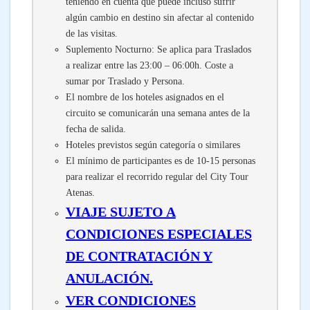
teniendo en cuenta que puede incluso sufrir
algún cambio en destino sin afectar al contenido
de las visitas.
Suplemento Nocturno: Se aplica para Traslados
a realizar entre las 23:00 – 06:00h. Coste a
sumar por Traslado y Persona.
El nombre de los hoteles asignados en el
circuito se comunicarán una semana antes de la
fecha de salida.
Hoteles previstos según categoría o similares
El mínimo de participantes es de 10-15 personas
para realizar el recorrido regular del City Tour
Atenas.
VIAJE SUJETO A
CONDICIONES ESPECIALES
DE CONTRATACIÓN Y
ANULACIÓN.
VER CONDICIONES