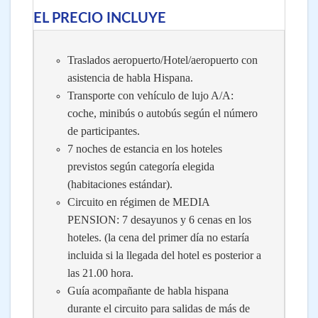
EL PRECIO INCLUYE
Traslados aeropuerto/Hotel/aeropuerto con
asistencia de habla Hispana.
Transporte con vehículo de lujo A/A:
coche, minibús o autobús según el número
de participantes.
7 noches de estancia en los hoteles
previstos según categoría elegida
(habitaciones estándar).
Circuito en régimen de MEDIA
PENSION: 7 desayunos y 6 cenas en los
hoteles. (la cena del primer día no estaría
incluida si la llegada del hotel es posterior a
las 21.00 hora.
Guía acompañante de habla hispana
durante el circuito para salidas de más de