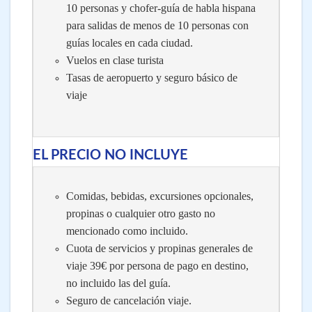
10 personas y chofer-guía de habla hispana
para salidas de menos de 10 personas con
guías locales en cada ciudad.
Vuelos en clase turista
Tasas de aeropuerto y seguro básico de
viaje
EL PRECIO NO INCLUYE
Comidas, bebidas, excursiones opcionales,
propinas o cualquier otro gasto no
mencionado como incluido.
Cuota de servicios y propinas generales de
viaje 39€ por persona de pago en destino,
no incluido las del guía.
Seguro de cancelación viaje.