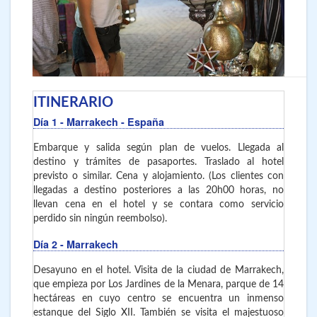
ITINERARIO
Día 1
- Marrakech
- España
Embarque y salida según plan de vuelos. Llegada al
destino y trámites de pasaportes. Traslado al hotel
previsto o similar. Cena y alojamiento. (Los clientes con
llegadas a destino posteriores a las 20h00 horas, no
llevan cena en el hotel y se contara como servicio
perdido sin ningún reembolso).
Día 2
- Marrakech
Desayuno en el hotel. Visita de la ciudad de Marrakech,
que empieza por Los Jardines de la Menara, parque de 14
hectáreas en cuyo centro se encuentra un inmenso
estanque del Siglo XII. También se visita el majestuoso