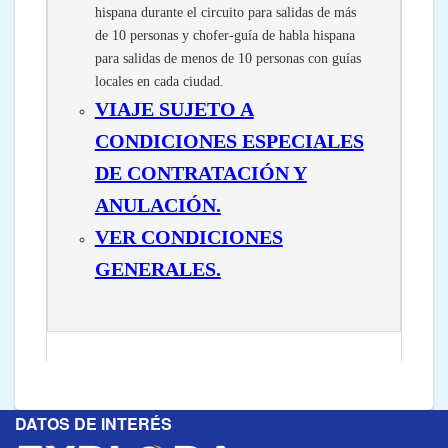
hispana durante el circuito para salidas de más
de 10 personas y chofer-guía de habla hispana
para salidas de menos de 10 personas con guías
locales en cada ciudad.
VIAJE SUJETO A
CONDICIONES ESPECIALES
DE CONTRATACIÓN Y
ANULACIÓN.
VER CONDICIONES
GENERALES.
DATOS DE INTERÉS