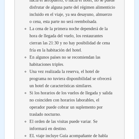
disfrutar de alguna parte del régimen alimenticio
incluido en el viaje, ya sea desayuno, almuerzo
o cena, esta parte no será reembolsada.
La cena de la primera noche dependerá de la
hora de llegada del vuelo, los restaurantes
cierran las 21:30 y no hay posibilidad de cena
fría en la habitación del hotel.
En algunos países no se recomiendan las
habitaciones triples.
Una vez realizada la reserva, el hotel de
programa no tuviera disponibilidad se ofrecerá
un hotel de características similares.
Si los horarios de los vuelos de llegada y salida
no coinciden con horarios laborables, el
operador puede cobrar un suplemento por
traslado nocturno.
El orden de las visitas puede variar. Se
informará en destino.
EL viaje incluye Guía acompañante de habla