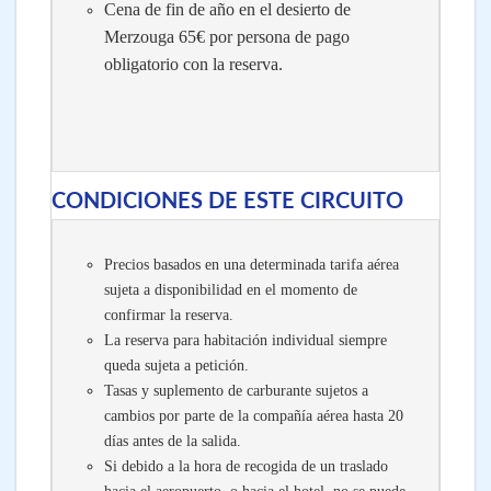
Cena de fin de año en el desierto de
Merzouga 65€ por persona de pago
obligatorio con la reserva.
CONDICIONES DE ESTE CIRCUITO
Precios basados en una determinada tarifa aérea
sujeta a disponibilidad en el momento de
confirmar la reserva.
La reserva para habitación individual siempre
queda sujeta a petición.
Tasas y suplemento de carburante sujetos a
cambios por parte de la compañía aérea hasta 20
días antes de la salida.
Si debido a la hora de recogida de un traslado
hacia el aeropuerto, o hacia el hotel, no se puede