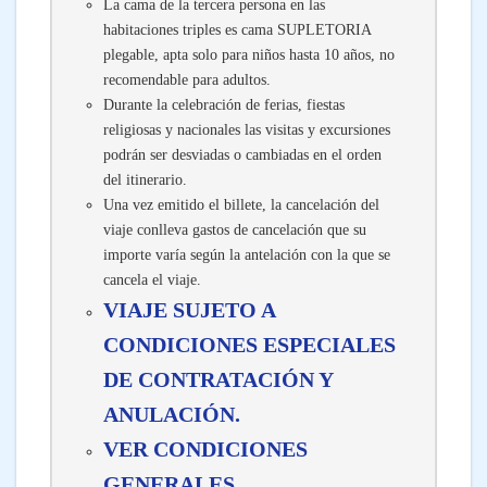
La cama de la tercera persona en las
habitaciones triples es cama SUPLETORIA
plegable, apta solo para niños hasta 10 años, no
recomendable para adultos.
Durante la celebración de ferias, fiestas
religiosas y nacionales las visitas y excursiones
podrán ser desviadas o cambiadas en el orden
del itinerario.
Una vez emitido el billete, la cancelación del
viaje conlleva gastos de cancelación que su
importe varía según la antelación con la que se
cancela el viaje.
VIAJE SUJETO A
CONDICIONES ESPECIALES
DE CONTRATACIÓN Y
ANULACIÓN.
VER CONDICIONES
GENERALES.