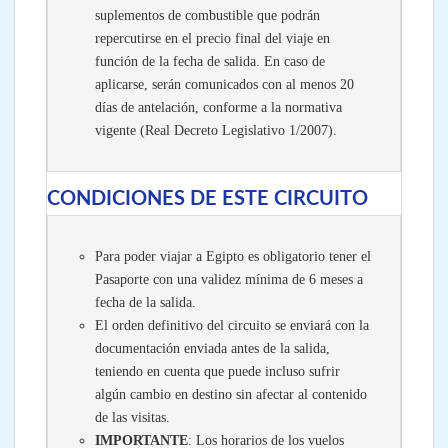
suplementos de combustible que podrán
repercutirse en el precio final del viaje en
función de la fecha de salida. En caso de
aplicarse, serán comunicados con al menos 20
días de antelación, conforme a la normativa
vigente (Real Decreto Legislativo 1/2007).
CONDICIONES DE ESTE CIRCUITO
Para poder viajar a Egipto es obligatorio tener el
Pasaporte con una validez mínima de 6 meses a
fecha de la salida.
El orden definitivo del circuito se enviará con la
documentación enviada antes de la salida,
teniendo en cuenta que puede incluso sufrir
algún cambio en destino sin afectar al contenido
de las visitas.
IMPORTANTE
: Los horarios de los vuelos