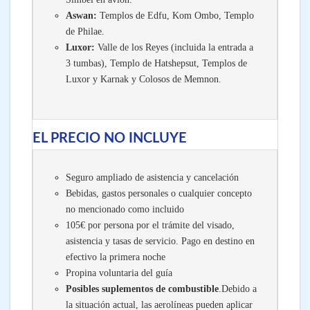
Aswan:
Templos de Edfu, Kom Ombo, Templo
de Philae.
Luxor:
Valle de los Reyes (incluida la entrada a
3 tumbas), Templo de Hatshepsut, Templos de
Luxor y Karnak y Colosos de Memnon.
EL PRECIO NO INCLUYE
Seguro ampliado de asistencia y cancelación
Bebidas, gastos personales o cualquier concepto
no mencionado como incluido
105€ por persona por el trámite del visado,
asistencia y tasas de servicio. Pago en destino en
efectivo la primera noche
Propina voluntaria del guía
Posibles suplementos de combustible
.Debido a
la situación actual, las aerolíneas pueden aplicar