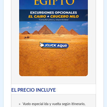
EL PRECIO INCLUYE
Vuelo especial ida y vuelta según itinerario,