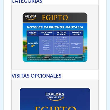
CATEGORÍAS
VISITAS OPCIONALES