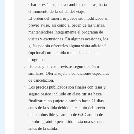
Charter están sujetos a cambios de horas, hasta
el momento de la salida del viaje.
El orden del itinerario puede ser modificado sin
previo aviso, así como el orden de las visitas,
manteniéndose íntegramente el programa de
visitas y excursiones. En algunas ocasiones, los
guías podrán ofrecerles alguna visita adicional
(opcional) no incluida o mencionada en el
programa.
Hoteles y barcos previstos según opción o
similares. Oferta sujeta a condiciones especiales
de cancelación.
Los precios publicados son finales con tasas y
seguro básico incluido en clase turista hasta
finalizar cupo (sujeto a cambio hasta 21 días
antes de la salida debido al cambio del precio
del combustible y cambio de €/$ Cambio de
nombre gratuito permitido hasta una semana
antes de la salida.