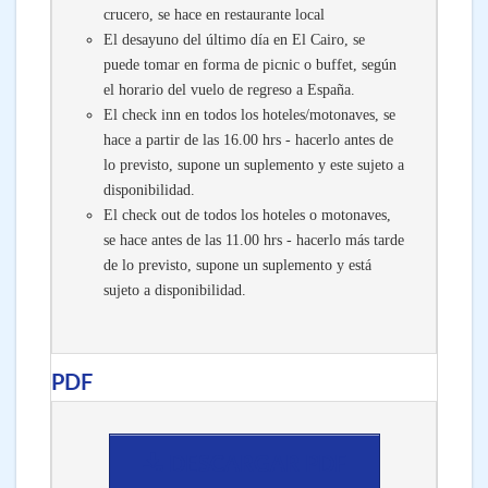
crucero, se hace en restaurante local
El desayuno del último día en El Cairo, se
puede tomar en forma de picnic o buffet, según
el horario del vuelo de regreso a España.
El check inn en todos los hoteles/motonaves, se
hace a partir de las 16.00 hrs - hacerlo antes de
lo previsto, supone un suplemento y este sujeto a
disponibilidad.
El check out de todos los hoteles o motonaves,
se hace antes de las 11.00 hrs - hacerlo más tarde
de lo previsto, supone un suplemento y está
sujeto a disponibilidad.
PDF
DESCARGAR PDF