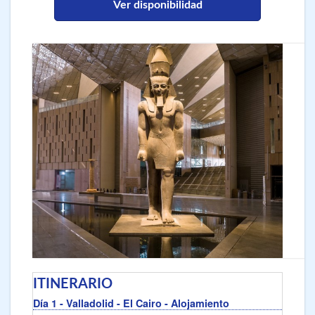
Ver disponibilidad
ITINERARIO
Día 1
- Valladolid - El Cairo
- Alojamiento