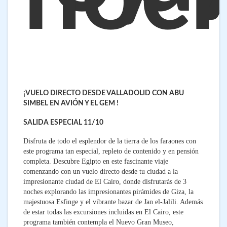
¡VUELO DIRECTO DESDE VALLADOLID CON ABU
SIMBEL EN AVIÓN Y EL GEM !
SALIDA ESPECIAL 11/10
Disfruta de todo el esplendor de la tierra de los faraones con
este programa tan especial, repleto de contenido y en pensión
completa. Descubre Egipto en este fascinante viaje
comenzando con un vuelo directo desde tu ciudad a la
impresionante ciudad de El Cairo, donde disfrutarás de 3
noches explorando las impresionantes pirámides de Giza, la
majestuosa Esfinge y el vibrante bazar de Jan el-Jalili. Además
de estar todas las excursiones incluidas en El Cairo, este
programa también contempla el Nuevo Gran Museo,