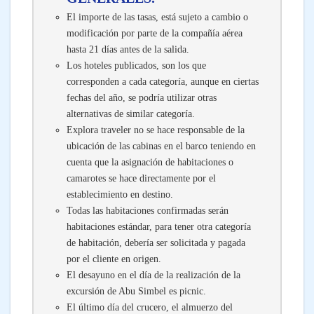
El importe de las tasas, está sujeto a cambio o
modificación por parte de la compañía aérea
hasta 21 días antes de la salida.
Los hoteles publicados, son los que
corresponden a cada categoría, aunque en ciertas
fechas del año, se podría utilizar otras
alternativas de similar categoría.
Explora traveler no se hace responsable de la
ubicación de las cabinas en el barco teniendo en
cuenta que la asignación de habitaciones o
camarotes se hace directamente por el
establecimiento en destino.
Todas las habitaciones confirmadas serán
habitaciones estándar, para tener otra categoría
de habitación, debería ser solicitada y pagada
por el cliente en origen.
El desayuno en el día de la realización de la
excursión de Abu Simbel es picnic.
El último día del crucero, el almuerzo del