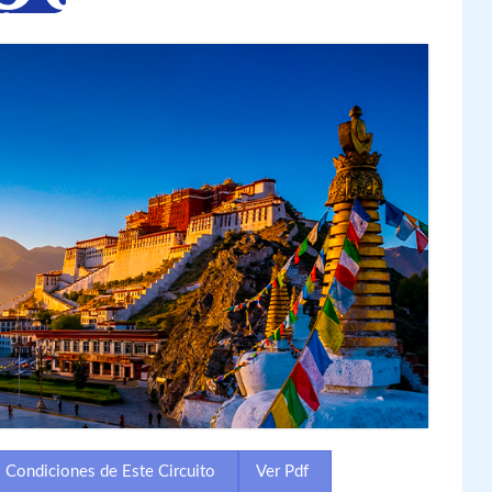
Condiciones de Este Circuito
Ver Pdf