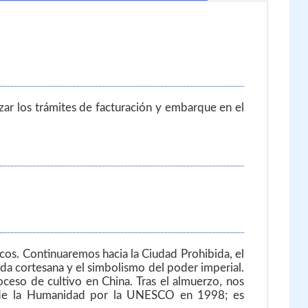
zar los trámites de facturación y embarque en el
cos. Continuaremos hacia la Ciudad Prohibida, el
da cortesana y el simbolismo del poder imperial.
ceso de cultivo en China. Tras el almuerzo, nos
nio de la Humanidad por la UNESCO en 1998; es