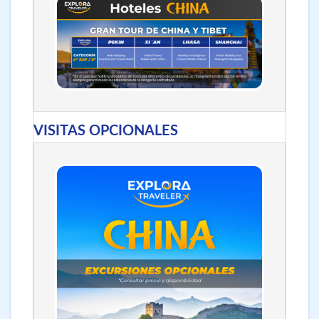
VISITAS OPCIONALES