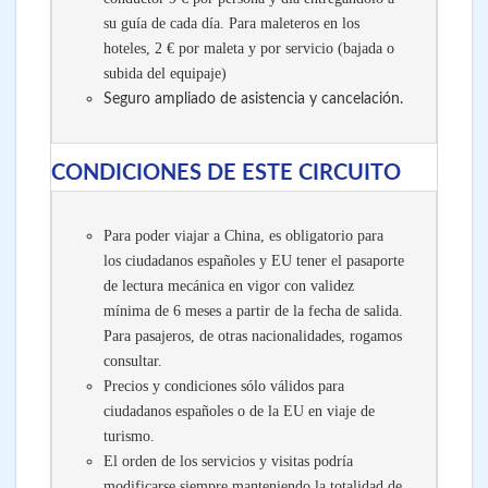
su guía de cada día. Para maleteros en los
hoteles, 2 € por maleta y por servicio (bajada o
subida del equipaje)
Seguro ampliado de asistencia y cancelación.
CONDICIONES DE ESTE CIRCUITO
Para poder viajar a China, es obligatorio para
los ciudadanos españoles y EU tener el pasaporte
de lectura mecánica en vigor con validez
mínima de 6 meses a partir de la fecha de salida.
Para pasajeros, de otras nacionalidades, rogamos
consultar.
Precios y condiciones sólo válidos para
ciudadanos españoles o de la EU en viaje de
turismo.
El orden de los servicios y visitas podría
modificarse siempre manteniendo la totalidad de