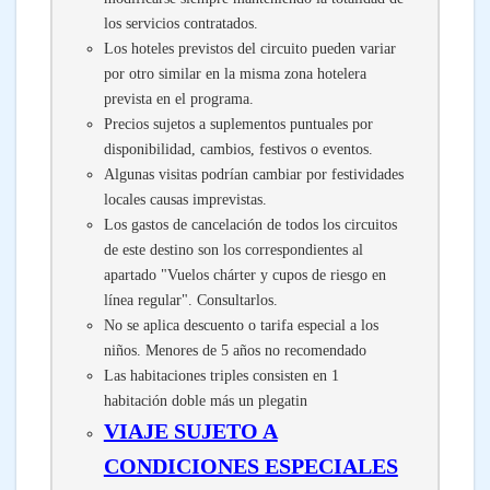
los servicios contratados.
Los hoteles previstos del circuito pueden variar
por otro similar en la misma zona hotelera
prevista en el programa.
Precios sujetos a suplementos puntuales por
disponibilidad, cambios, festivos o eventos.
Algunas visitas podrían cambiar por festividades
locales causas imprevistas.
Los gastos de cancelación de todos los circuitos
de este destino son los correspondientes al
apartado "Vuelos chárter y cupos de riesgo en
línea regular". Consultarlos.
No se aplica descuento o tarifa especial a los
niños. Menores de 5 años no recomendado
Las habitaciones triples consisten en 1
habitación doble más un plegatin
VIAJE SUJETO A
CONDICIONES ESPECIALES