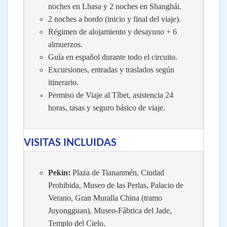
noches en Lhasa y 2 noches en Shanghái.
2 noches a bordo (inicio y final del viaje).
Régimen de alojamiento y desayuno + 6
almuerzos.
Guía en español durante todo el circuito.
Excursiones, entradas y traslados según
itinerario.
Permiso de Viaje al Tíbet, asistencia 24
horas, tasas y seguro básico de viaje.
VISITAS INCLUIDAS
Pekín:
Plaza de Tiananmén, Ciudad
Prohibida, Museo de las Perlas, Palacio de
Verano, Gran Muralla China (tramo
Juyongguan), Museo-Fábrica del Jade,
Templo del Cielo.