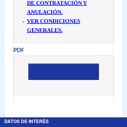
DE CONTRATACIÓN Y
ANULACIÓN.
VER CONDICIONES
GENERALES.
PDF
DESCARGAR PDF
DATOS DE INTERÉS