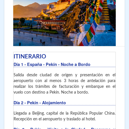
ITINERARIO
Día 1
- España - Pekín
- Noche a Bordo
Salida desde ciudad de origen y presentación en el
aeropuerto con al menos 3 horas de antelación para
realizar los trámites de facturación y embarque en el
vuelo con destino a Pekín. Noche a bordo.
Día 2
- Pekín
- Alojamiento
Llegada a Beijing, capital de la República Popular China.
Recepción en el aeropuerto y traslado al hotel.