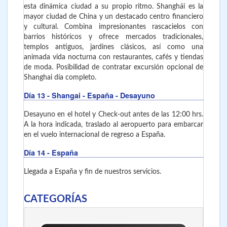
esta dinámica ciudad a su propio ritmo. Shanghái es la
mayor ciudad de China y un destacado centro financiero
y cultural. Combina impresionantes rascacielos con
barrios históricos y ofrece mercados tradicionales,
templos antiguos, jardines clásicos, así como una
animada vida nocturna con restaurantes, cafés y tiendas
de moda. Posibilidad de contratar excursión opcional de
Shanghai día completo.
Día 13
- Shangai - España - Desayuno
Desayuno en el hotel y Check-out antes de las 12:00 hrs.
A la hora indicada, traslado al aeropuerto para embarcar
en el vuelo internacional de regreso a España.
Día 14
- España
Llegada a España y fin de nuestros servicios.
CATEGORÍAS