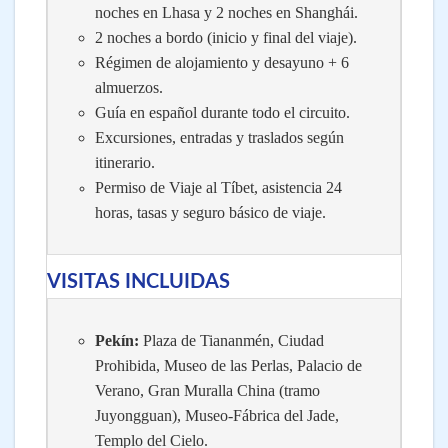
noches en Lhasa y 2 noches en Shanghái.
2 noches a bordo (inicio y final del viaje).
Régimen de alojamiento y desayuno + 6
almuerzos.
Guía en español durante todo el circuito.
Excursiones, entradas y traslados según
itinerario.
Permiso de Viaje al Tíbet, asistencia 24
horas, tasas y seguro básico de viaje.
VISITAS INCLUIDAS
Pekín:
Plaza de Tiananmén, Ciudad
Prohibida, Museo de las Perlas, Palacio de
Verano, Gran Muralla China (tramo
Juyongguan), Museo-Fábrica del Jade,
Templo del Cielo.