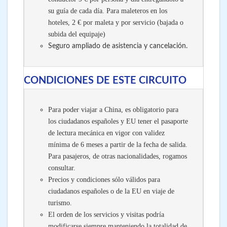
su guía de cada día. Para maleteros en los
hoteles, 2 € por maleta y por servicio (bajada o
subida del equipaje)
Seguro ampliado de asistencia y cancelación.
CONDICIONES DE ESTE CIRCUITO
Para poder viajar a China, es obligatorio para
los ciudadanos españoles y EU tener el pasaporte
de lectura mecánica en vigor con validez
mínima de 6 meses a partir de la fecha de salida.
Para pasajeros, de otras nacionalidades, rogamos
consultar.
Precios y condiciones sólo válidos para
ciudadanos españoles o de la EU en viaje de
turismo.
El orden de los servicios y visitas podría
modificarse siempre manteniendo la totalidad de