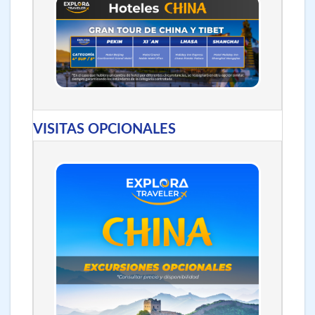
VISITAS OPCIONALES