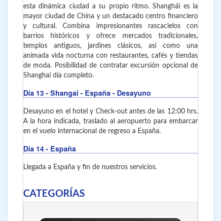
esta dinámica ciudad a su propio ritmo. Shanghái es la
mayor ciudad de China y un destacado centro financiero
y cultural. Combina impresionantes rascacielos con
barrios históricos y ofrece mercados tradicionales,
templos antiguos, jardines clásicos, así como una
animada vida nocturna con restaurantes, cafés y tiendas
de moda. Posibilidad de contratar excursión opcional de
Shanghai día completo.
Día 13
- Shangai - España - Desayuno
Desayuno en el hotel y Check-out antes de las 12:00 hrs.
A la hora indicada, traslado al aeropuerto para embarcar
en el vuelo internacional de regreso a España.
Día 14
- España
Llegada a España y fin de nuestros servicios.
CATEGORÍAS