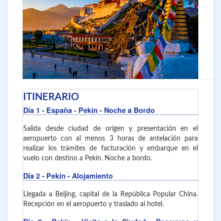
ITINERARIO
Día 1
- España - Pekín
- Noche a Bordo
Salida desde ciudad de origen y presentación en el
aeropuerto con al menos 3 horas de antelación para
realizar los trámites de facturación y embarque en el
vuelo con destino a Pekín. Noche a bordo.
Día 2
- Pekín
- Alojamiento
Llegada a Beijing, capital de la República Popular China.
Recepción en el aeropuerto y traslado al hotel.