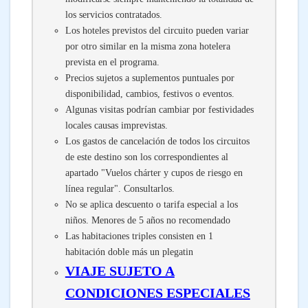
los servicios contratados.
Los hoteles previstos del circuito pueden variar
por otro similar en la misma zona hotelera
prevista en el programa.
Precios sujetos a suplementos puntuales por
disponibilidad, cambios, festivos o eventos.
Algunas visitas podrían cambiar por festividades
locales causas imprevistas.
Los gastos de cancelación de todos los circuitos
de este destino son los correspondientes al
apartado "Vuelos chárter y cupos de riesgo en
línea regular". Consultarlos.
No se aplica descuento o tarifa especial a los
niños. Menores de 5 años no recomendado
Las habitaciones triples consisten en 1
habitación doble más un plegatin
VIAJE SUJETO A
CONDICIONES ESPECIALES