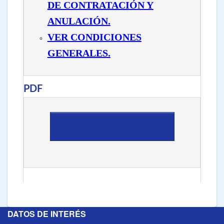
DE CONTRATACIÓN Y
ANULACIÓN.
VER CONDICIONES
GENERALES.
PDF
DESCARGAR PDF
DATOS DE INTERÉS