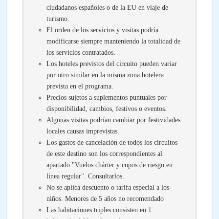
ciudadanos españoles o de la EU en viaje de
turismo.
El orden de los servicios y visitas podría
modificarse siempre manteniendo la totalidad de
los servicios contratados.
Los hoteles previstos del circuito pueden variar
por otro similar en la misma zona hotelera
prevista en el programa.
Precios sujetos a suplementos puntuales por
disponibilidad, cambios, festivos o eventos.
Algunas visitas podrían cambiar por festividades
locales causas imprevistas.
Los gastos de cancelación de todos los circuitos
de este destino son los correspondientes al
apartado "Vuelos chárter y cupos de riesgo en
línea regular". Consultarlos.
No se aplica descuento o tarifa especial a los
niños. Menores de 5 años no recomendado
Las habitaciones triples consisten en 1