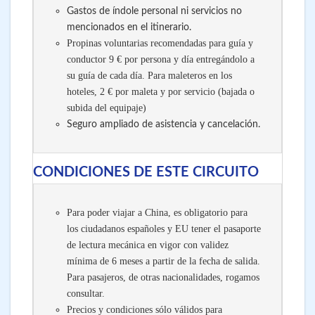
Gastos de índole personal ni servicios no
mencionados en el itinerario.
Propinas voluntarias recomendadas para guía y
conductor 9 € por persona y día entregándolo a
su guía de cada día. Para maleteros en los
hoteles, 2 € por maleta y por servicio (bajada o
subida del equipaje)
Seguro ampliado de asistencia y cancelación.
CONDICIONES DE ESTE CIRCUITO
Para poder viajar a China, es obligatorio para
los ciudadanos españoles y EU tener el pasaporte
de lectura mecánica en vigor con validez
mínima de 6 meses a partir de la fecha de salida.
Para pasajeros, de otras nacionalidades, rogamos
consultar.
Precios y condiciones sólo válidos para