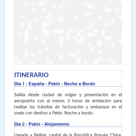
ITINERARIO
Día 1
- España - Pekín
- Noche a Bordo
Salida desde ciudad de origen y presentación en el
aeropuerto con al menos 3 horas de antelación para
realizar los trámites de facturación y embarque en el
vuelo con destino a Pekín. Noche a bordo.
Día 2
- Pekín
- Alojamiento
Llegada a Beijing, capital de la República Popular China.