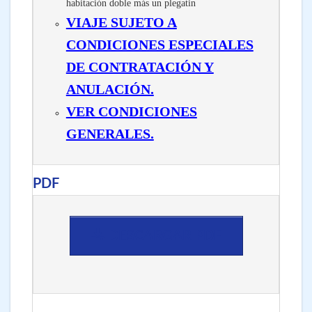
habitación doble más un plegatin
VIAJE SUJETO A
CONDICIONES ESPECIALES
DE CONTRATACIÓN Y
ANULACIÓN.
VER CONDICIONES
GENERALES.
PDF
DESCARGAR PDF