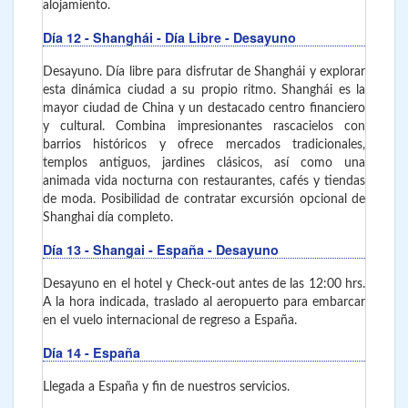
alojamiento.
Día 12
- Shanghái - Día Libre - Desayuno
Desayuno. Día libre para disfrutar de Shanghái y explorar
esta dinámica ciudad a su propio ritmo. Shanghái es la
mayor ciudad de China y un destacado centro financiero
y cultural. Combina impresionantes rascacielos con
barrios históricos y ofrece mercados tradicionales,
templos antiguos, jardines clásicos, así como una
animada vida nocturna con restaurantes, cafés y tiendas
de moda. Posibilidad de contratar excursión opcional de
Shanghai día completo.
Día 13
- Shangai - España - Desayuno
Desayuno en el hotel y Check-out antes de las 12:00 hrs.
A la hora indicada, traslado al aeropuerto para embarcar
en el vuelo internacional de regreso a España.
Día 14
- España
Llegada a España y fin de nuestros servicios.