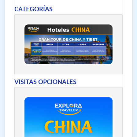
CATEGORÍAS
VISITAS OPCIONALES