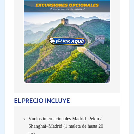
EL PRECIO INCLUYE
Vuelos internacionales Madrid–Pekín /
Shanghái–Madrid (1 maleta de hasta 20
kg).