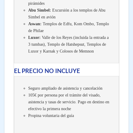
pirámides
Abu Simbel:
Excursión a los templos de Abu
Simbel en avión
Aswan:
Templos de Edfu, Kom Ombo, Templo
de Philae
Luxor:
Valle de los Reyes (incluida la entrada a
3 tumbas), Templo de Hatshepsut, Templos de
Luxor y Karnak y Colosos de Memnon
EL PRECIO NO INCLUYE
Seguro ampliado de asistencia y cancelación
105€ por persona por el trámite del visado,
asistencia y tasas de servicio. Pago en destino en
efectivo la primera noche
Propina voluntaria del guía