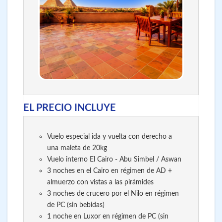
EL PRECIO INCLUYE
Vuelo especial ida y vuelta con derecho a
una maleta de 20kg
Vuelo interno El Cairo - Abu Simbel / Aswan
3 noches en el Cairo en régimen de AD +
almuerzo con vistas a las pirámides
3 noches de crucero por el Nilo en régimen
de PC (sin bebidas)
1 noche en Luxor en régimen de PC (sin