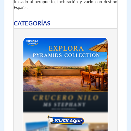
traslado al aeropuerto, facturación y vuelo con destino
España.
CATEGORÍAS