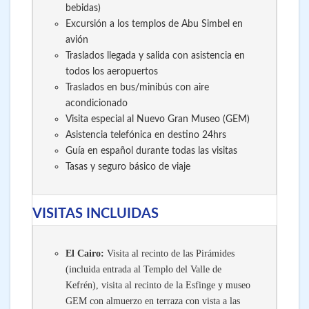
bebidas)
Excursión a los templos de Abu Simbel en
avión
Traslados llegada y salida con asistencia en
todos los aeropuertos
Traslados en bus/minibús con aire
acondicionado
Visita especial al Nuevo Gran Museo (GEM)
Asistencia telefónica en destino 24hrs
Guía en español durante todas las visitas
Tasas y seguro básico de viaje
VISITAS INCLUIDAS
El Cairo:
Visita al recinto de las Pirámides
(incluida entrada al Templo del Valle de
Kefrén), visita al recinto de la Esfinge y museo
GEM con almuerzo en terraza con vista a las