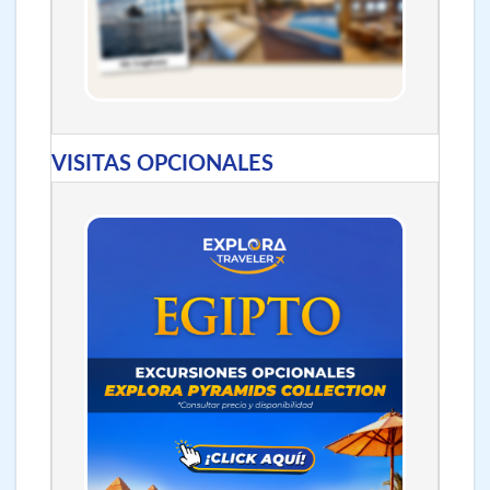
VISITAS OPCIONALES