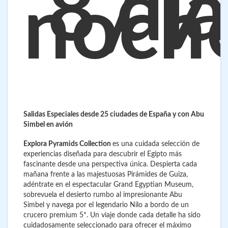
8 día
/ 7
noch
Salidas Especiales desde 25 ciudades de España y con Abu
Simbel en avión
Explora Pyramids Collection
es una cuidada selección de
experiencias diseñada para descubrir el Egipto más
fascinante desde una perspectiva única. Despierta cada
mañana frente a las majestuosas Pirámides de Guiza,
adéntrate en el espectacular Grand Egyptian Museum,
sobrevuela el desierto rumbo al impresionante Abu
Simbel y navega por el legendario Nilo a bordo de un
crucero premium 5*. Un viaje donde cada detalle ha sido
cuidadosamente seleccionado para ofrecer el máximo