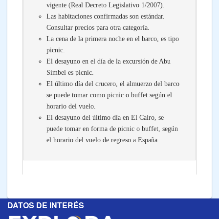
vigente (Real Decreto Legislativo 1/2007).
Las habitaciones confirmadas son estándar.
Consultar precios para otra categoría.
La cena de la primera noche en el barco, es tipo
picnic.
El desayuno en el día de la excursión de Abu
Simbel es picnic.
El último día del crucero, el almuerzo del barco
se puede tomar como picnic o buffet según el
horario del vuelo.
El desayuno del último día en El Cairo, se
puede tomar en forma de picnic o buffet, según
el horario del vuelo de regreso a España.
DATOS DE INTERÉS