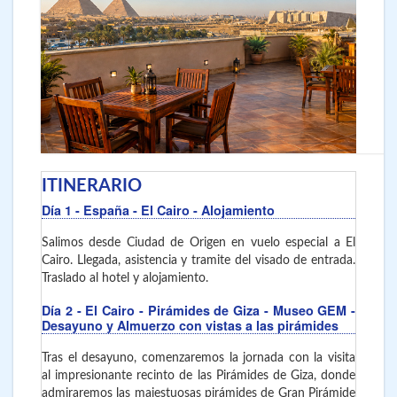
ITINERARIO
Día 1
- España - El Cairo
- Alojamiento
Salimos desde Ciudad de Origen en vuelo especial a El
Cairo. Llegada, asistencia y tramite del visado de entrada.
Traslado al hotel y alojamiento.
Día 2
- El Cairo
- Pirámides de Giza - Museo GEM -
Desayuno y Almuerzo con vistas a las pirámides
Tras el desayuno, comenzaremos la jornada con la visita
al impresionante recinto de las Pirámides de Giza, donde
admiraremos las majestuosas pirámides de Gran Pirámide