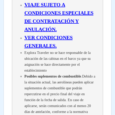
VIAJE SUJETO A
CONDICIONES ESPECIALES
DE CONTRATACIÓN Y
ANULACIÓN.
VER CONDICIONES
GENERALES.
Explora Traveler no se hace responsable de la
ubicación de las cabinas en el barco ya que su
asignación se hace directamente por el
establecimiento
Posibles suplementos de combustible
.Debido a
la situación actual, las aerolíneas pueden aplicar
suplementos de combustible que podrán
repercutirse en el precio final del viaje en
función de la fecha de salida. En caso de
aplicarse, serán comunicados con al menos 20
días de antelación, conforme a la normativa