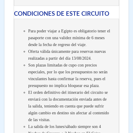
CONDICIONES DE ESTE CIRCUITO
Para poder viajar a Egipto es obligatorio tener el
pasaporte con una validez mínima de 6 meses
desde la fecha de regreso del viaje.
Oferta válida únicamente para reservas nuevas
realizadas a partir del día 13/08/2024.
Son plazas limitadas de cupo con precios
especiales, por lo que los presupuestos no serán
vinculantes hasta confirmar la reserva, pues el
presupuesto no implica bloquear esa plaza.
El orden definitivo del itinerario del circuito se
enviará con la documentación enviada antes de
la salida, teniendo en cuenta que puede sufrir
algún cambio en destino sin afectar al contenido
de las visitas.
La salida de los lunes/sábado siempre son 4