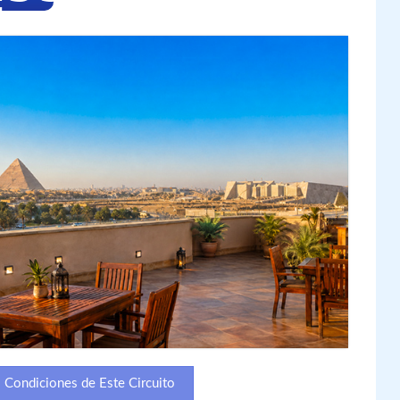
Condiciones de Este Circuito