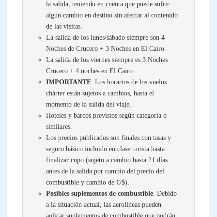
la salida, teniendo en cuenta que puede sufrir
algún cambio en destino sin afectar al contenido
de las visitas.
La salida de los lunes/sábado siempre son 4
Noches de Crucero + 3 Noches en El Cairo.
La salida de los viernes siempre es 3 Noches
Crucero + 4 noches en El Cairo.
IMPORTANTE
: Los horarios de los vuelos
chárter están sujetos a cambios, hasta el
momento de la salida del viaje.
Hoteles y barcos previstos según categoría o
similares.
Los precios publicados son finales con tasas y
seguro básico incluido en clase turista hasta
finalizar cupo (sujeto a cambio hasta 21 días
antes de la salida por cambio del precio del
combustible y cambio de €/$).
Posibles suplementos de combustible
. Debido
a la situación actual, las aerolíneas pueden
aplicar suplementos de combustible que podrán