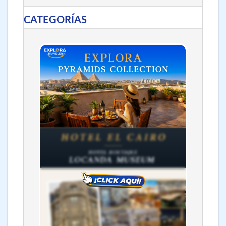
CATEGORÍAS