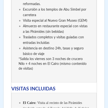
reformadas.
Excursión a los templos de Abu Simbel por
carretera
Visita especial al Nuevo Gran Museo (GEM)
Almuerzo en restaurante especial con vistas
a las Pirámides (sin bebidas)
Traslados completos y visitas guiadas con
entradas incluidas
Asistencia en destino 24h, tasas y seguro
básico de viaje
*Salida los viernes son 3 noches de crucero
Nilo + 4 noches en El Cairo (mismo contenido
de visitas)
VISITAS INCLUIDAS
El Cairo:
Visita al recinto de las Pirámides