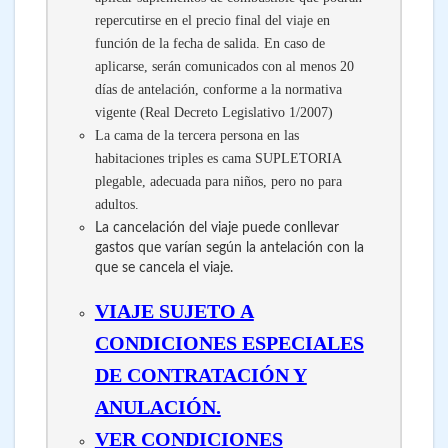
repercutirse en el precio final del viaje en
función de la fecha de salida. En caso de
aplicarse, serán comunicados con al menos 20
días de antelación, conforme a la normativa
vigente (Real Decreto Legislativo 1/2007)
La cama de la tercera persona en las
habitaciones triples es cama SUPLETORIA
plegable, adecuada para niños, pero no para
adultos.
La cancelación del viaje puede conllevar
gastos que varían según la antelación con la
que se cancela el viaje.
VIAJE SUJETO A
CONDICIONES ESPECIALES
DE CONTRATACIÓN Y
ANULACIÓN.
VER CONDICIONES