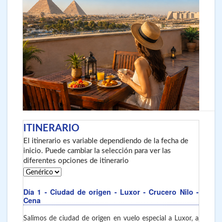
ITINERARIO
El itinerario es variable dependiendo de la fecha de
inicio. Puede cambiar la selección para ver las
diferentes opciones de itinerario
Día 1
- Ciudad de origen - Luxor - Crucero Nilo -
Cena
Salimos de ciudad de origen en vuelo especial a Luxor, a