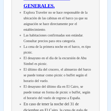
GENERALES.
Explora Traveler no se hace responsable de la
ubicación de las cabinas en el barco ya que su
asignación se hace directamente por el
establecimiento.
Las habitaciones confirmadas son estándar.
Consultar precios para otra categoría.
La cena de la primera noche en el barco, es tipo
picnic.
El desayuno en el día de la excursión de Abu
Simbel es picnic.
El último día del crucero, el almuerzo del barco
se puede tomar como picnic o buffet según el
horario del vuelo.
El desayuno del último día en El Cairo, se
puede tomar en forma de picnic o buffet, según
el horario del vuelo de regreso a España.
En caso de tener la noche del 31 de
diciembre en El Cairo, la cena de gala de