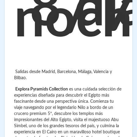
8 dí
/ 7
noch
Salidas desde Madrid, Barcelona, Málaga, Valencia y
Bilbao.
Explora Pyramids Collection
es una cuidada selección de
experiencias diseñada para descubrir el Egipto más
fascinante desde una perspectiva única. Comienza tu
viaje navegando por el legendario Nilo a bordo de un
crucero premium 5*, descubre los templos más
impresionantes del Alto Egipto, visita el majestuoso Abu
Simbel, uno de los grandes tesoros del país, y culmina la
experiencia en El Cairo en un maravilloso hotel boutique