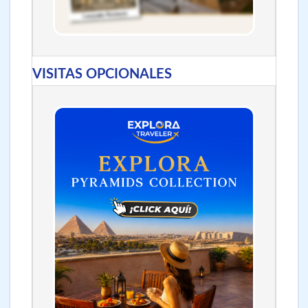
VISITAS OPCIONALES