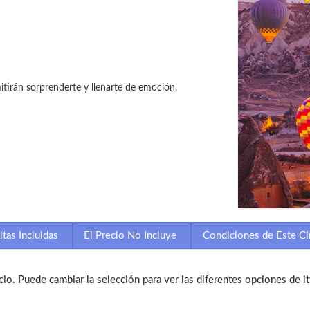
mitirán sorprenderte y llenarte de emoción.
itas Incluidas
El Precio No Incluye
Condiciones de Este Ci
icio. Puede cambiar la selección para ver las diferentes opciones de it