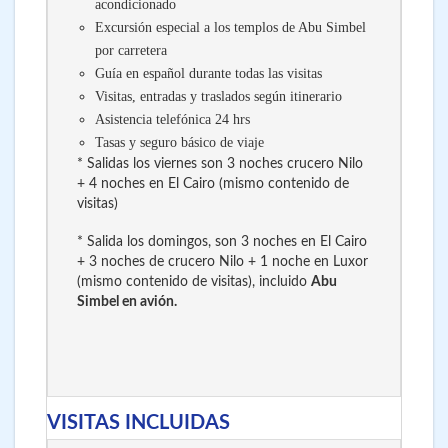
acondicionado
Excursión especial a los templos de Abu Simbel
por carretera
Guía en español durante todas las visitas
Visitas, entradas y traslados según itinerario
Asistencia telefónica 24 hrs
Tasas y seguro básico de viaje
* Salidas los viernes son 3 noches crucero Nilo
+ 4 noches en El Cairo (mismo contenido de
visitas)
* Salida los domingos, son 3 noches en El Cairo
+ 3 noches de crucero Nilo + 1 noche en Luxor
(mismo contenido de visitas), incluido
Abu
Simbel en avión.
VISITAS INCLUIDAS