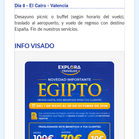
Día 8
- El Cairo - Valencia
Desayuno picnic o buffet (según horario del vuelo),
traslado al aeropuerto, y vuelo de regreso con destino
España. Fin de nuestros servicios.
INFO VISADO