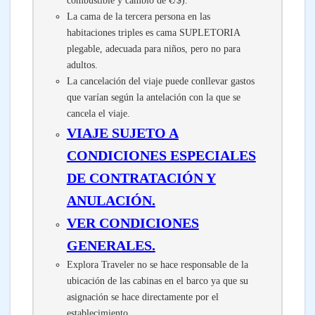
combustible y cambio de €/$).
La cama de la tercera persona en las
habitaciones triples es cama SUPLETORIA
plegable, adecuada para niños, pero no para
adultos.
La cancelación del viaje puede conllevar gastos
que varían según la antelación con la que se
cancela el viaje.
VIAJE SUJETO A
CONDICIONES ESPECIALES
DE CONTRATACIÓN Y
ANULACIÓN.
VER CONDICIONES
GENERALES.
Explora Traveler no se hace responsable de la
ubicación de las cabinas en el barco ya que su
asignación se hace directamente por el
establecimiento.