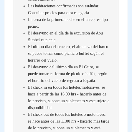
Las habitaciones confirmadas son estándar.
Consultar precios para otra categoría.
La cena de la primera noche en el barco, es tipo
picnic.
El desayuno en el día de la excursión de Abu
Simbel es picnic.
El último día del crucero, el almuerzo del barco
se puede tomar como picnic o buffet según el
horario del vuelo.
El desayuno del último día en El Cairo, se
puede tomar en forma de picnic o buffet, según
el horario del vuelo de regreso a España.
El check in en todos los hoteles/motonaves, se
hace a partir de las 16.00 hrs - hacerlo antes de
lo previsto, supone un suplemento y este sujeto a
disponibilidad.
El check out de todos los hoteles o motonaves,
se hace antes de las 11.00 hrs - hacerlo más tarde
de lo previsto, supone un suplemento y está