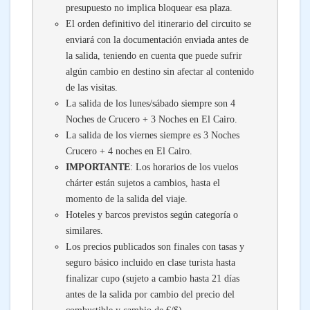
presupuesto no implica bloquear esa plaza.
El orden definitivo del itinerario del circuito se
enviará con la documentación enviada antes de
la salida, teniendo en cuenta que puede sufrir
algún cambio en destino sin afectar al contenido
de las visitas.
La salida de los lunes/sábado siempre son 4
Noches de Crucero + 3 Noches en El Cairo.
La salida de los viernes siempre es 3 Noches
Crucero + 4 noches en El Cairo.
IMPORTANTE
: Los horarios de los vuelos
chárter están sujetos a cambios, hasta el
momento de la salida del viaje.
Hoteles y barcos previstos según categoría o
similares.
Los precios publicados son finales con tasas y
seguro básico incluido en clase turista hasta
finalizar cupo (sujeto a cambio hasta 21 días
antes de la salida por cambio del precio del