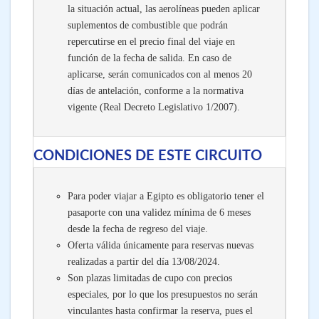
la situación actual, las aerolíneas pueden aplicar
suplementos de combustible que podrán
repercutirse en el precio final del viaje en
función de la fecha de salida. En caso de
aplicarse, serán comunicados con al menos 20
días de antelación, conforme a la normativa
vigente (Real Decreto Legislativo 1/2007).
CONDICIONES DE ESTE CIRCUITO
Para poder viajar a Egipto es obligatorio tener el
pasaporte con una validez mínima de 6 meses
desde la fecha de regreso del viaje.
Oferta válida únicamente para reservas nuevas
realizadas a partir del día 13/08/2024.
Son plazas limitadas de cupo con precios
especiales, por lo que los presupuestos no serán
vinculantes hasta confirmar la reserva, pues el