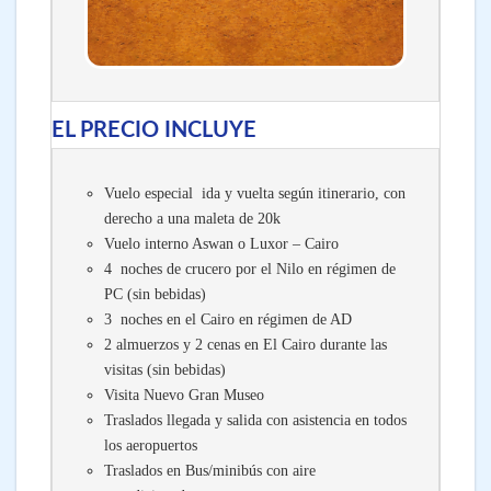
EL PRECIO INCLUYE
Vuelo especial ida y vuelta según itinerario, con
derecho a una maleta de 20k
Vuelo interno Aswan o Luxor – Cairo
4 noches de crucero por el Nilo en régimen de
PC (sin bebidas)
3 noches en el Cairo en régimen de AD
2 almuerzos y 2 cenas en El Cairo durante las
visitas (sin bebidas)
Visita Nuevo Gran Museo
Traslados llegada y salida con asistencia en todos
los aeropuertos
Traslados en Bus/minibús con aire