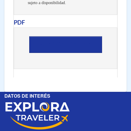
sujeto a disponibilidad.
PDF
DESCARGAR PDF
DATOS DE INTERÉS