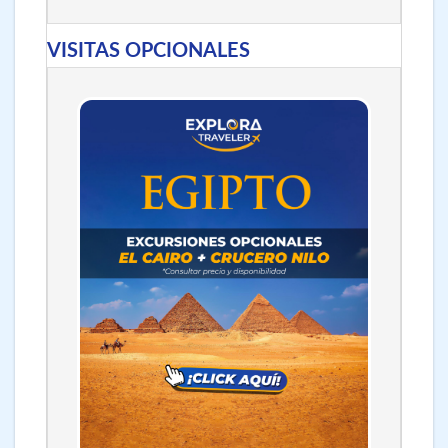
VISITAS OPCIONALES