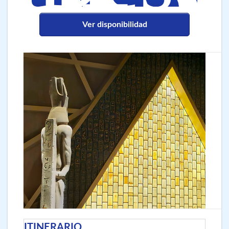
Ver disponibilidad
ITINERARIO