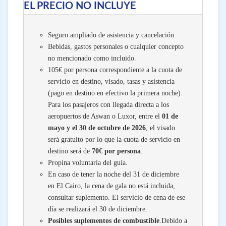
EL PRECIO NO INCLUYE
Seguro ampliado de asistencia y cancelación.
Bebidas, gastos personales o cualquier concepto
no mencionado como incluido.
105€ por persona correspondiente a la cuota de
servicio en destino, visado, tasas y asistencia
(pago en destino en efectivo la primera noche).
Para los pasajeros con llegada directa a los
aeropuertos de Aswan o Luxor, entre el
01 de
mayo y el 30 de octubre de 2026
, el visado
será gratuito por lo que la cuota de servicio en
destino será de
70€ por persona
.
Propina voluntaria del guía.
En caso de tener la noche del 31 de diciembre
en El Cairo, la cena de gala no está incluida,
consultar suplemento. El servicio de cena de ese
día se realizará el 30 de diciembre.
Posibles suplementos de combustible
.Debido a