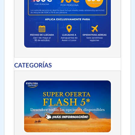
CATEGORÍAS