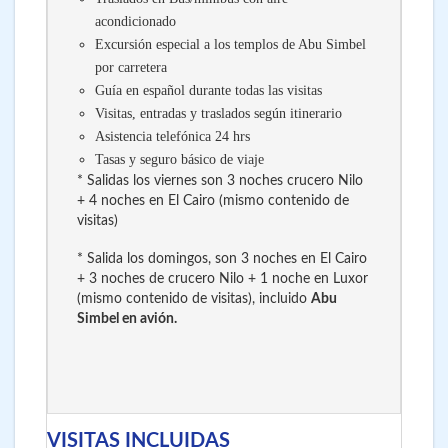
acondicionado
Excursión especial a los templos de Abu Simbel
por carretera
Guía en español durante todas las visitas
Visitas, entradas y traslados según itinerario
Asistencia telefónica 24 hrs
Tasas y seguro básico de viaje
* Salidas los viernes son 3 noches crucero Nilo
+ 4 noches en El Cairo (mismo contenido de
visitas)
* Salida los domingos, son 3 noches en El Cairo
+ 3 noches de crucero Nilo + 1 noche en Luxor
(mismo contenido de visitas), incluido
Abu
Simbel en avión.
VISITAS INCLUIDAS