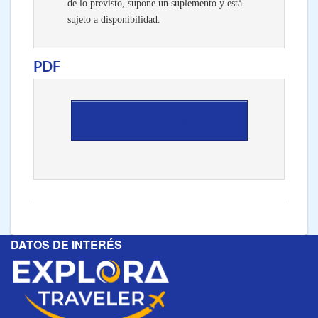
de lo previsto, supone un suplemento y está
sujeto a disponibilidad.
PDF
DESCARGAR PDF
DATOS DE INTERÉS