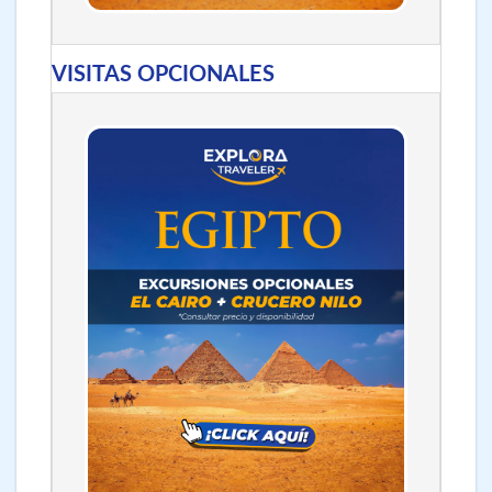
VISITAS OPCIONALES