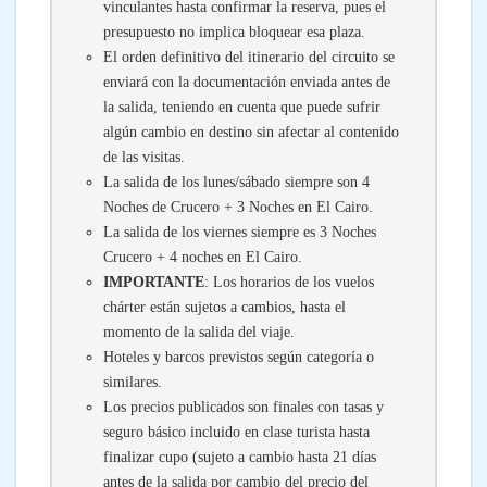
vinculantes hasta confirmar la reserva, pues el
presupuesto no implica bloquear esa plaza.
El orden definitivo del itinerario del circuito se
enviará con la documentación enviada antes de
la salida, teniendo en cuenta que puede sufrir
algún cambio en destino sin afectar al contenido
de las visitas.
La salida de los lunes/sábado siempre son 4
Noches de Crucero + 3 Noches en El Cairo.
La salida de los viernes siempre es 3 Noches
Crucero + 4 noches en El Cairo.
IMPORTANTE
: Los horarios de los vuelos
chárter están sujetos a cambios, hasta el
momento de la salida del viaje.
Hoteles y barcos previstos según categoría o
similares.
Los precios publicados son finales con tasas y
seguro básico incluido en clase turista hasta
finalizar cupo (sujeto a cambio hasta 21 días
antes de la salida por cambio del precio del