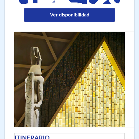
Ver disponibilidad
ITINERARIO