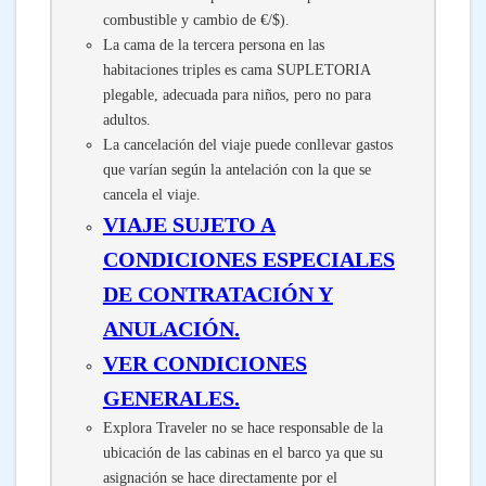
combustible y cambio de €/$).
La cama de la tercera persona en las
habitaciones triples es cama SUPLETORIA
plegable, adecuada para niños, pero no para
adultos.
La cancelación del viaje puede conllevar gastos
que varían según la antelación con la que se
cancela el viaje.
VIAJE SUJETO A
CONDICIONES ESPECIALES
DE CONTRATACIÓN Y
ANULACIÓN.
VER CONDICIONES
GENERALES.
Explora Traveler no se hace responsable de la
ubicación de las cabinas en el barco ya que su
asignación se hace directamente por el