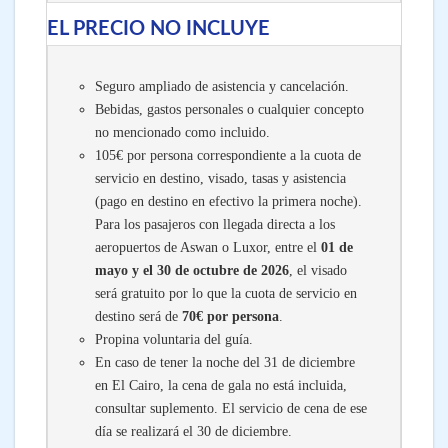
EL PRECIO NO INCLUYE
Seguro ampliado de asistencia y cancelación.
Bebidas, gastos personales o cualquier concepto
no mencionado como incluido.
105€ por persona correspondiente a la cuota de
servicio en destino, visado, tasas y asistencia
(pago en destino en efectivo la primera noche).
Para los pasajeros con llegada directa a los
aeropuertos de Aswan o Luxor, entre el
01 de
mayo y el 30 de octubre de 2026
, el visado
será gratuito por lo que la cuota de servicio en
destino será de
70€ por persona
.
Propina voluntaria del guía.
En caso de tener la noche del 31 de diciembre
en El Cairo, la cena de gala no está incluida,
consultar suplemento. El servicio de cena de ese
día se realizará el 30 de diciembre.