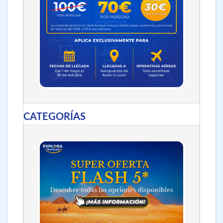
CATEGORÍAS