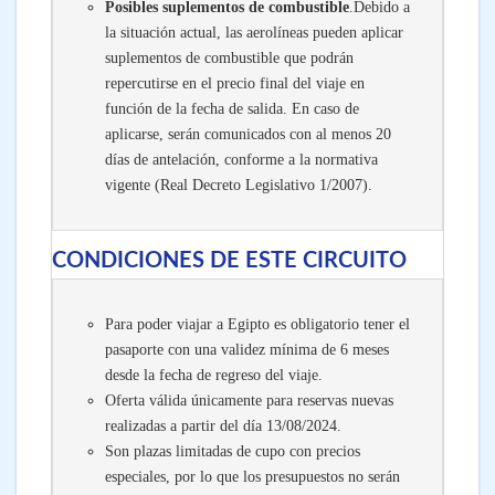
Posibles suplementos de combustible
.Debido a
la situación actual, las aerolíneas pueden aplicar
suplementos de combustible que podrán
repercutirse en el precio final del viaje en
función de la fecha de salida. En caso de
aplicarse, serán comunicados con al menos 20
días de antelación, conforme a la normativa
vigente (Real Decreto Legislativo 1/2007).
CONDICIONES DE ESTE CIRCUITO
Para poder viajar a Egipto es obligatorio tener el
pasaporte con una validez mínima de 6 meses
desde la fecha de regreso del viaje.
Oferta válida únicamente para reservas nuevas
realizadas a partir del día 13/08/2024.
Son plazas limitadas de cupo con precios
especiales, por lo que los presupuestos no serán