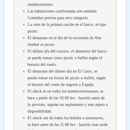
establecimiento.
Las habitaciones confirmadas son estándar.
Consultar precios para otra categoría.
La cena de la primera noche en el barco, es tipo
picnic.
El desayuno en el día de la excursión de Abu
Simbel es picnic.
El último día del crucero, el almuerzo del barco
se puede tomar como picnic o buffet según el
horario del vuelo.
El desayuno del último día en El Cairo, se
puede tomar en forma de picnic o buffet, según
el horario del vuelo de regreso a España.
El check in en todos los hoteles/motonaves, se
hace a partir de las 16.00 hrs - hacerlo antes de
lo previsto, supone un suplemento y este sujeto a
disponibilidad.
El check out de todos los hoteles o motonaves,
se hace antes de las 11.00 hrs - hacerlo más tarde