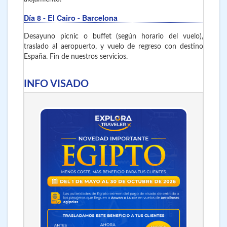
Día 8
- El Cairo - Barcelona
Desayuno picnic o buffet (según horario del vuelo),
traslado al aeropuerto, y vuelo de regreso con destino
España. Fin de nuestros servicios.
INFO VISADO