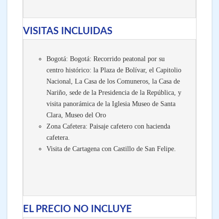
VISITAS INCLUIDAS
Bogotá: Bogotá: Recorrido peatonal por su
centro histórico: la Plaza de Bolívar, el Capitolio
Nacional, La Casa de los Comuneros, la Casa de
Nariño, sede de la Presidencia de la República, y
visita panorámica de la Iglesia Museo de Santa
Clara, Museo del Oro
Zona Cafetera: Paisaje cafetero con hacienda
cafetera
.
Visita de Cartagena con Castillo de San Felipe.
EL PRECIO NO INCLUYE