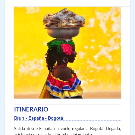
ITINERARIO
Día 1
- España - Bogotá
Salida desde España en vuelo regular a Bogotá. Llegada,