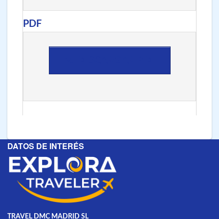
PDF
DESCARGAR PDF
DATOS DE INTERÉS
TRAVEL DMC MADRID SL