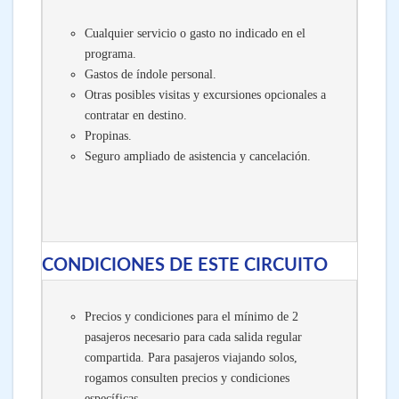
Cualquier servicio o gasto no indicado en el
programa.
Gastos de índole personal.
Otras posibles visitas y excursiones opcionales a
contratar en destino.
Propinas.
Seguro ampliado de asistencia y cancelación.
CONDICIONES DE ESTE CIRCUITO
Precios y condiciones para el mínimo de 2
pasajeros necesario para cada salida regular
compartida. Para pasajeros viajando solos,
rogamos consulten precios y condiciones
específicas.