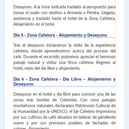
Desayuno. A la hora indicada traslado al aeropuerto para
tomar el vuelo con destino a Armenia o Pereira. Llegada,
asistencia y traslado hasta el hotel de la Zona Cafetera.
Alojamiento en el hotel.
Día 5
- Zona Cafetera
- Alojamiento y Desayuno
Tras el desayuno iniciaremos la visita de la experiencia
cafetera, donde aprenderemos acerca del proceso del
café. Durante el recorrido podremos apreciar el hermoso
paisaje natural y visitar una finca cafetera. Regreso al
hotel, resto del día libre y alojamiento.
Día 6
- Zona Cafetera
- Día Libre – Alojamiento y
Desayuno
Desayuno en el hotel y día libre para conocer una de las
zonas más bonitas de Colombia. Con unos paisajes
montañosos naturales, declarados Patrimonio Cultural de
la Humanidad por la UNESCO, el Eje Cafetero impresiona
por sus cultivos de café situados en laderas de pendiente
suave y por sus preciosos pueblos de fachadas de