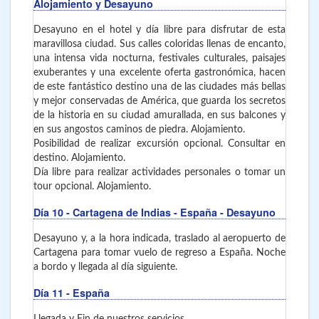
Alojamiento y Desayuno
Desayuno en el hotel y día libre para disfrutar de esta
maravillosa ciudad. Sus calles coloridas llenas de encanto,
una intensa vida nocturna, festivales culturales, paisajes
exuberantes y una excelente oferta gastronómica, hacen
de este fantástico destino una de las ciudades más bellas
y mejor conservadas de América, que guarda los secretos
de la historia en su ciudad amurallada, en sus balcones y
en sus angostos caminos de piedra. Alojamiento.
Posibilidad de realizar excursión opcional. Consultar en
destino. Alojamiento.
Día libre para realizar actividades personales o tomar un
tour opcional. Alojamiento.
Día 10
- Cartagena de Indias - España
- Desayuno
Desayuno y, a la hora indicada, traslado al aeropuerto de
Cartagena para tomar vuelo de regreso a España. Noche
a bordo y llegada al día siguiente.
Día 11
- España