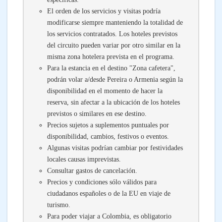
El orden de los servicios y visitas podría
modificarse siempre manteniendo la totalidad de
los servicios contratados. Los hoteles previstos
del circuito pueden variar por otro similar en la
misma zona hotelera prevista en el programa.
Para la estancia en el destino "Zona cafetera",
podrán volar a/desde Pereira o Armenia según la
disponibilidad en el momento de hacer la
reserva, sin afectar a la ubicación de los hoteles
previstos o similares en ese destino.
Precios sujetos a suplementos puntuales por
disponibilidad, cambios, festivos o eventos.
Algunas visitas podrían cambiar por festividades
locales causas imprevistas.
Consultar gastos de cancelación.
Precios y condiciones sólo válidos para
ciudadanos españoles o de la EU en viaje de
turismo.
Para poder viajar a Colombia, es obligatorio