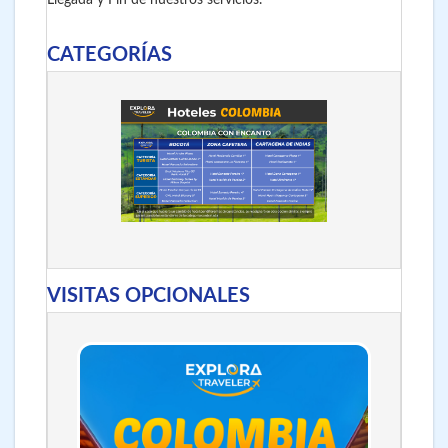
Llegada y Fin de nuestros servicios.
CATEGORÍAS
VISITAS OPCIONALES