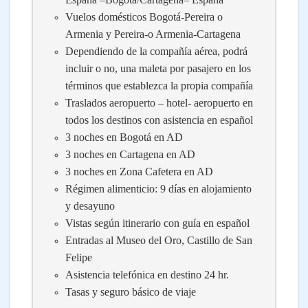
Vuelos domésticos Bogotá-Pereira o
Armenia y Pereira-o Armenia-Cartagena
Dependiendo de la compañía aérea, podrá
incluir o no, una maleta por pasajero en los
términos que establezca la propia compañía
Traslados aeropuerto – hotel- aeropuerto en
todos los destinos con asistencia en español
3 noches en Bogotá en AD
3 noches en Cartagena en AD
3 noches en Zona Cafetera en AD
Régimen alimenticio: 9 días en alojamiento
y desayuno
Vistas según itinerario con guía en español
Entradas al Museo del Oro, Castillo de San
Felipe
Asistencia telefónica en destino 24 hr.
Tasas y seguro básico de viaje