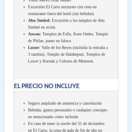
Excursión El Cairo nocturno con cena en
restaurante fuera del hotel (sin bebidas).
Abu Simbel:
Excursión a los templos de Abu
Simbel en avión.
Aswan:
Templos de Edfu, Kom Ombo, Templo
de Philae, paseo en faluca
Luxor:
Valle de los Reyes (incluida la entrada a
3 tumbas), Templo de Hatshepsut, Templos de
Luxor y Karnak y Colosos de Memnon.
EL PRECIO NO INCLUYE
Seguro ampliado de asistencia y cancelación
Bebidas, gastos personales o cualquier concepto
no mencionado como incluido
En caso de tener la noche del 31 de diciembre
en El Cairo, la cena de gala de fin de año no