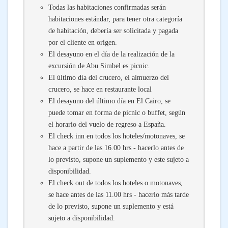
Todas las habitaciones confirmadas serán
habitaciones estándar, para tener otra categoría
de habitación, debería ser solicitada y pagada
por el cliente en origen.
El desayuno en el día de la realización de la
excursión de Abu Simbel es picnic.
El último día del crucero, el almuerzo del
crucero, se hace en restaurante local
El desayuno del último día en El Cairo, se
puede tomar en forma de picnic o buffet, según
el horario del vuelo de regreso a España.
El check inn en todos los hoteles/motonaves, se
hace a partir de las 16.00 hrs - hacerlo antes de
lo previsto, supone un suplemento y este sujeto a
disponibilidad.
El check out de todos los hoteles o motonaves,
se hace antes de las 11.00 hrs - hacerlo más tarde
de lo previsto, supone un suplemento y está
sujeto a disponibilidad.