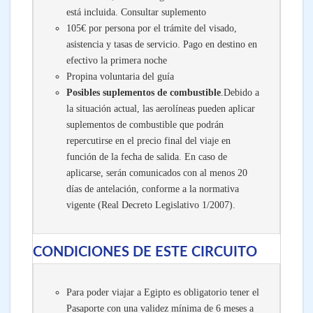
está incluida. Consultar suplemento
105€ por persona por el trámite del visado,
asistencia y tasas de servicio. Pago en destino en
efectivo la primera noche
Propina voluntaria del guía
Posibles suplementos de combustible
.Debido a
la situación actual, las aerolíneas pueden aplicar
suplementos de combustible que podrán
repercutirse en el precio final del viaje en
función de la fecha de salida. En caso de
aplicarse, serán comunicados con al menos 20
días de antelación, conforme a la normativa
vigente (Real Decreto Legislativo 1/2007).
CONDICIONES DE ESTE CIRCUITO
Para poder viajar a Egipto es obligatorio tener el
Pasaporte con una validez mínima de 6 meses a