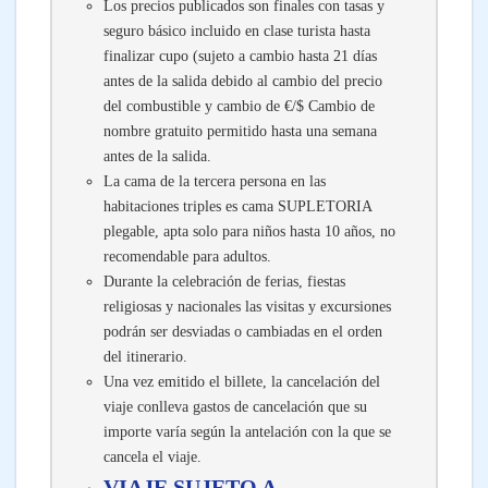
Los precios publicados son finales con tasas y
seguro básico incluido en clase turista hasta
finalizar cupo (sujeto a cambio hasta 21 días
antes de la salida debido al cambio del precio
del combustible y cambio de €/$ Cambio de
nombre gratuito permitido hasta una semana
antes de la salida.
La cama de la tercera persona en las
habitaciones triples es cama SUPLETORIA
plegable, apta solo para niños hasta 10 años, no
recomendable para adultos.
Durante la celebración de ferias, fiestas
religiosas y nacionales las visitas y excursiones
podrán ser desviadas o cambiadas en el orden
del itinerario.
Una vez emitido el billete, la cancelación del
viaje conlleva gastos de cancelación que su
importe varía según la antelación con la que se
cancela el viaje.
VIAJE SUJETO A