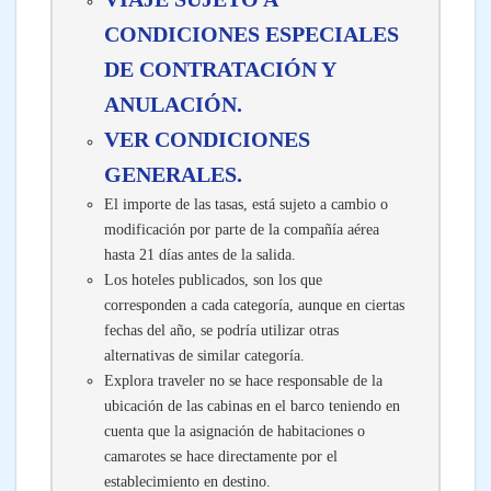
CONDICIONES ESPECIALES
DE CONTRATACIÓN Y
ANULACIÓN.
VER CONDICIONES
GENERALES.
El importe de las tasas, está sujeto a cambio o
modificación por parte de la compañía aérea
hasta 21 días antes de la salida.
Los hoteles publicados, son los que
corresponden a cada categoría, aunque en ciertas
fechas del año, se podría utilizar otras
alternativas de similar categoría.
Explora traveler no se hace responsable de la
ubicación de las cabinas en el barco teniendo en
cuenta que la asignación de habitaciones o
camarotes se hace directamente por el
establecimiento en destino.