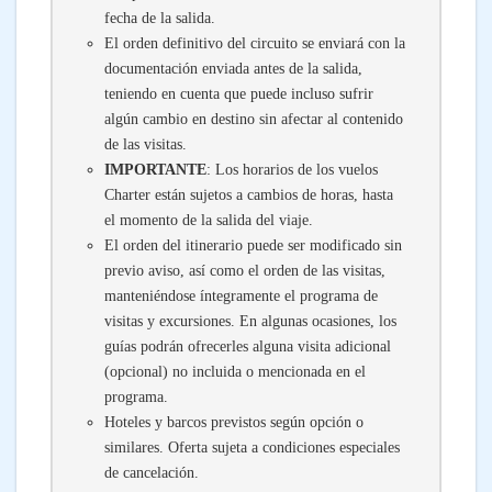
fecha de la salida.
El orden definitivo del circuito se enviará con la
documentación enviada antes de la salida,
teniendo en cuenta que puede incluso sufrir
algún cambio en destino sin afectar al contenido
de las visitas.
IMPORTANTE
: Los horarios de los vuelos
Charter están sujetos a cambios de horas, hasta
el momento de la salida del viaje.
El orden del itinerario puede ser modificado sin
previo aviso, así como el orden de las visitas,
manteniéndose íntegramente el programa de
visitas y excursiones. En algunas ocasiones, los
guías podrán ofrecerles alguna visita adicional
(opcional) no incluida o mencionada en el
programa.
Hoteles y barcos previstos según opción o
similares. Oferta sujeta a condiciones especiales
de cancelación.