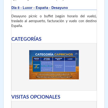
Día 8
- Luxor - España
- Desayuno
Desayuno pícnic o buffet (según horario del vuelo),
traslado al aeropuerto, facturación y vuelo con destino
España.
CATEGORÍAS
VISITAS OPCIONALES