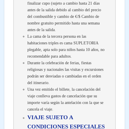
finalizar cupo (sujeto a cambio hasta 21 días
antes de la salida debido al cambio del precio
del combustible y cambio de €/$ Cambio de
nombre gratuito permitido hasta una semana
antes de la salida.
La cama de la tercera persona en las
habitaciones triples es cama SUPLETORIA
plegable, apta solo para niños hasta 10 años, no
recomendable para adultos.
Durante la celebración de ferias, fiestas
religiosas y nacionales las visitas y excursiones
podrán ser desviadas o cambiadas en el orden
del itinerario.
Una vez emitido el billete, la cancelación del
viaje conlleva gastos de cancelación que su
importe varía según la antelación con la que se
cancela el viaje.
VIAJE SUJETO A
CONDICIONES ESPECIALES