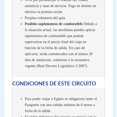
asistencia y tasas de servicio. Pago en destino en
efectivo la primera noche
Propina voluntaria del guía
Posibles suplementos de combustible
.Debido a
la situación actual, las aerolíneas pueden aplicar
suplementos de combustible que podrán
repercutirse en el precio final del viaje en
función de la fecha de salida. En caso de
aplicarse, serán comunicados con al menos 20
días de antelación, conforme a la normativa
vigente (Real Decreto Legislativo 1/2007).
CONDICIONES DE ESTE CIRCUITO
Para poder viajar a Egipto es obligatorio tener el
Pasaporte con una validez mínima de 6 meses a
fecha de la salida.
El orden definitivo del circuito se enviará con la