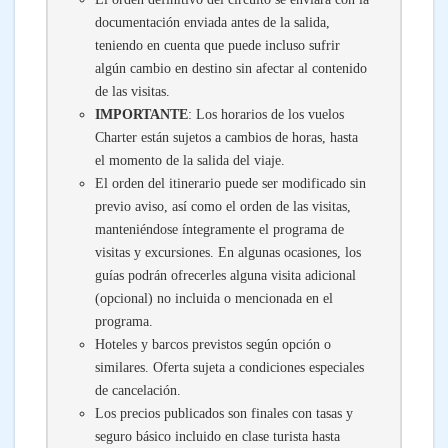
documentación enviada antes de la salida,
teniendo en cuenta que puede incluso sufrir
algún cambio en destino sin afectar al contenido
de las visitas.
IMPORTANTE
: Los horarios de los vuelos
Charter están sujetos a cambios de horas, hasta
el momento de la salida del viaje.
El orden del itinerario puede ser modificado sin
previo aviso, así como el orden de las visitas,
manteniéndose íntegramente el programa de
visitas y excursiones. En algunas ocasiones, los
guías podrán ofrecerles alguna visita adicional
(opcional) no incluida o mencionada en el
programa.
Hoteles y barcos previstos según opción o
similares. Oferta sujeta a condiciones especiales
de cancelación.
Los precios publicados son finales con tasas y
seguro básico incluido en clase turista hasta