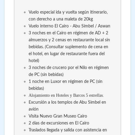
Vuelo especial ida y vuelta según itinerario,
con derecho a una maleta de 20kg
Vuelo interno El Cairo - Abu Simbel / Aswan
3 noches en el Cairo en régimen de AD + 2
almuerzos y 2 cenas en restaurante local sin
bebidas.
(
Consultar suplemento de cena en
el hotel, en lugar de restaurante fuera del
hotel)
3 noches de crucero por el Nilo en régimen
de PC (sin bebidas)
1 noche en Luxor en régimen de PC (sin
bebidas)
Alojamiento en Hoteles y Barcos 5 estrellas.
Excursión a los templos de Abu Simbel en
avión
Visita Nuevo Gran Museo Cairo
2 días de excursiones en El Cairo
Traslados llegada y salida con asistencia en