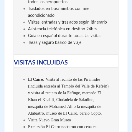
todos los aeropuertos
Traslados en bus/minibús con aire
acondicionado
Visitas, entradas y traslados según itinerario
Asistencia telefónica en destino 24hrs
Guía en español durante todas las visitas
Tasas y seguro básico de viaje
VISITAS INCLUIDAS
El Cairo:
Visita al recinto de las Pirámides
(incluida entrada al Templo del Valle de Kefrén)
y visita al recinto de la Esfinge, mercado El
Khan el-Khalili, Ciudadela de Saladino,
mezquita de Mohamed-Ali o la mezquita de
Alabastro, museo de El Cairo, barrio Copto.
Visita Nuevo Gran Museo
Excursión El Cairo nocturno con cena en