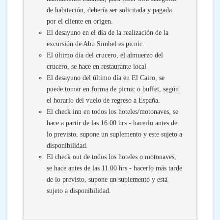
de habitación, debería ser solicitada y pagada
por el cliente en origen.
El desayuno en el día de la realización de la
excursión de Abu Simbel es picnic.
El último día del crucero, el almuerzo del
crucero, se hace en restaurante local
El desayuno del último día en El Cairo, se
puede tomar en forma de picnic o buffet, según
el horario del vuelo de regreso a España.
El check inn en todos los hoteles/motonaves, se
hace a partir de las 16.00 hrs - hacerlo antes de
lo previsto, supone un suplemento y este sujeto a
disponibilidad.
El check out de todos los hoteles o motonaves,
se hace antes de las 11.00 hrs - hacerlo más tarde
de lo previsto, supone un suplemento y está
sujeto a disponibilidad.