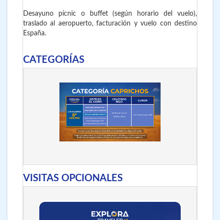
Desayuno pícnic o buffet (según horario del vuelo),
traslado al aeropuerto, facturación y vuelo con destino
España.
CATEGORÍAS
VISITAS OPCIONALES