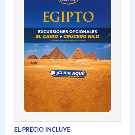
EL PRECIO INCLUYE