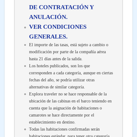
DE CONTRATACIÓN Y
ANULACIÓN.
VER CONDICIONES
GENERALES.
El importe de las tasas, está sujeto a cambio o
modificación por parte de la compañía aérea
hasta 21 días antes de la salida.
Los hoteles publicados, son los que
corresponden a cada categoría, aunque en ciertas
fechas del año, se podría utilizar otras
alternativas de similar categoría.
Explora traveler no se hace responsable de la
ubicación de las cabinas en el barco teniendo en
cuenta que la asignación de habitaciones o
camarotes se hace directamente por el
establecimiento en destino.
Todas las habitaciones confirmadas serán
habitaciones estándar, para tener otra categoría