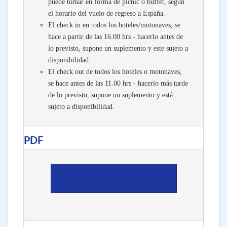
puede tomar en forma de picnic o buffet, según
el horario del vuelo de regreso a España.
El check in en todos los hoteles/motonaves, se
hace a partir de las 16.00 hrs - hacerlo antes de
lo previsto, supone un suplemento y este sujeto a
disponibilidad.
El check out de todos los hoteles o motonaves,
se hace antes de las 11.00 hrs - hacerlo más tarde
de lo previsto, supone un suplemento y está
sujeto a disponibilidad.
PDF
DESCARGAR PDF