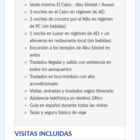
Vuelo interno El Cairo - Abu Simbel / Aswan
3 noches en el Cairo en régimen de AD
3 noches de crucero por el Nilo en régimen
de PC (sin bebidas)
1 noche en Luxor en régimen de AD + un
almuerzo en restaurante local (sin bebidas)
Excursión a los templos de Abu Simbel en
avión
Traslados llegada y salida con asistencia en
todos los aeropuertos
Traslados en bus/minibús con aire
acondicionado
Visitas, entradas y traslados según itinerario
Asistencia telefónica en destino 24hrs
Guía en español durante todas las visitas
Tasas y seguro básico de viaje
VISITAS INCLUIDAS