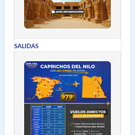
SALIDAS