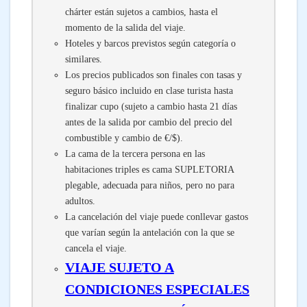
chárter están sujetos a cambios, hasta el
momento de la salida del viaje.
Hoteles y barcos previstos según categoría o
similares.
Los precios publicados son finales con tasas y
seguro básico incluido en clase turista hasta
finalizar cupo (sujeto a cambio hasta 21 días
antes de la salida por cambio del precio del
combustible y cambio de €/$).
La cama de la tercera persona en las
habitaciones triples es cama SUPLETORIA
plegable, adecuada para niños, pero no para
adultos.
La cancelación del viaje puede conllevar gastos
que varían según la antelación con la que se
cancela el viaje.
VIAJE SUJETO A
CONDICIONES ESPECIALES