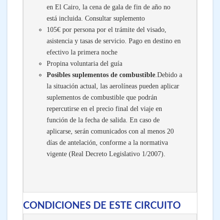
en El Cairo, la cena de gala de fin de año no
está incluida. Consultar suplemento
105€ por persona por el trámite del visado,
asistencia y tasas de servicio. Pago en destino en
efectivo la primera noche
Propina voluntaria del guía
Posibles suplementos de combustible
.Debido a
la situación actual, las aerolíneas pueden aplicar
suplementos de combustible que podrán
repercutirse en el precio final del viaje en
función de la fecha de salida. En caso de
aplicarse, serán comunicados con al menos 20
días de antelación, conforme a la normativa
vigente (Real Decreto Legislativo 1/2007).
CONDICIONES DE ESTE CIRCUITO