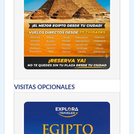
VISITAS OPCIONALES