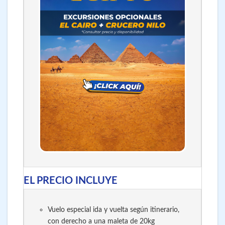
EL PRECIO INCLUYE
Vuelo especial ida y vuelta según itinerario,
con derecho a una maleta de 20kg