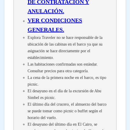
DE CONTRATACIÓN Y
ANULACIÓN.
VER CONDICIONES
GENERALES.
Explora Traveler no se hace responsable de la
ubicación de las cabinas en el barco ya que su
asignación se hace directamente por el
establecimiento.
Las habitaciones confirmadas son estándar.
Consultar precios para otra categoría.
La cena de la primera noche en el barco, es tipo
picnic.
El desayuno en el día de la excursión de Abu
Simbel es picnic.
El último día del crucero, el almuerzo del barco
se puede tomar como picnic o buffet según el
horario del vuelo.
El desayuno del último día en El Cairo, se