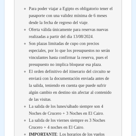
Para poder viajar a Egipto es obligatorio tener el
pasaporte con una validez mínima de 6 meses
desde la fecha de regreso del viaje.
Oferta válida únicamente para reservas nuevas
realizadas a partir del día 13/08/2024.
Son plazas limitadas de cupo con precios
especiales, por lo que los presupuestos no serán
vinculantes hasta confirmar la reserva, pues el
presupuesto no implica bloquear esa plaza.
El orden definitivo del itinerario del circuito se
enviará con la documentación enviada antes de
la salida, teniendo en cuenta que puede sufrir
algún cambio en destino sin afectar al contenido
de las visitas.
La salida de los lunes/sábado siempre son 4
Noches de Crucero + 3 Noches en El Cairo.
La salida de los viernes siempre es 3 Noches
Crucero + 4 noches en El Cairo.
IMPORTANTE
: Los horarios de los vuelos