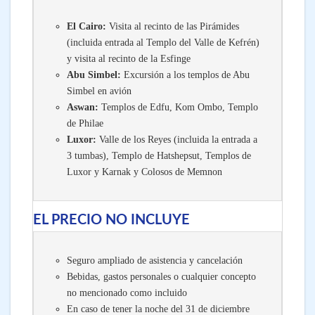
El Cairo:
Visita al recinto de las Pirámides
(incluida entrada al Templo del Valle de Kefrén)
y visita al recinto de la Esfinge
Abu Simbel:
Excursión a los templos de Abu
Simbel en avión
Aswan:
Templos de Edfu, Kom Ombo, Templo
de Philae
Luxor:
Valle de los Reyes (incluida la entrada a
3 tumbas), Templo de Hatshepsut, Templos de
Luxor y Karnak y Colosos de Memnon
EL PRECIO NO INCLUYE
Seguro ampliado de asistencia y cancelación
Bebidas, gastos personales o cualquier concepto
no mencionado como incluido
En caso de tener la noche del 31 de diciembre