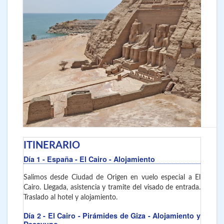
ITINERARIO
Día 1
- España - El Cairo
- Alojamiento
Salimos desde Ciudad de Origen en vuelo especial a El
Cairo. Llegada, asistencia y tramite del visado de entrada.
Traslado al hotel y alojamiento.
Día 2
- El Cairo
- Pirámides de Giza - Alojamiento y
Desayuno