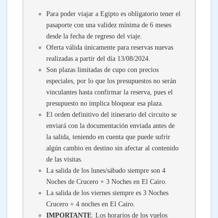
Para poder viajar a Egipto es obligatorio tener el
pasaporte con una validez mínima de 6 meses
desde la fecha de regreso del viaje.
Oferta válida únicamente para reservas nuevas
realizadas a partir del día 13/08/2024.
Son plazas limitadas de cupo con precios
especiales, por lo que los presupuestos no serán
vinculantes hasta confirmar la reserva, pues el
presupuesto no implica bloquear esa plaza.
El orden definitivo del itinerario del circuito se
enviará con la documentación enviada antes de
la salida, teniendo en cuenta que puede sufrir
algún cambio en destino sin afectar al contenido
de las visitas.
La salida de los lunes/sábado siempre son 4
Noches de Crucero + 3 Noches en El Cairo.
La salida de los viernes siempre es 3 Noches
Crucero + 4 noches en El Cairo.
IMPORTANTE
: Los horarios de los vuelos