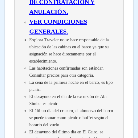
DE CONTRATACIÓN Y
ANULACIÓN.
VER CONDICIONES
GENERALES.
Explora Traveler no se hace responsable de la
ubicación de las cabinas en el barco ya que su
asignación se hace directamente por el
establecimiento.
Las habitaciones confirmadas son estándar.
Consultar precios para otra categoría.
La cena de la primera noche en el barco, es tipo
picnic.
El desayuno en el día de la excursión de Abu
Simbel es picnic.
El último día del crucero, el almuerzo del barco
se puede tomar como picnic o buffet según el
horario del vuelo.
El desayuno del último día en El Cairo, se