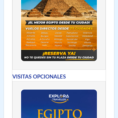
VISITAS OPCIONALES