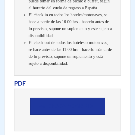
puede tomar en forma de picnic o buffet, según
el horario del vuelo de regreso a España.
El check in en todos los hoteles/motonaves, se
hace a partir de las 16.00 hrs - hacerlo antes de
lo previsto, supone un suplemento y este sujeto a
disponibilidad.
El check out de todos los hoteles o motonaves,
se hace antes de las 11.00 hrs - hacerlo más tarde
de lo previsto, supone un suplemento y está
sujeto a disponibilidad.
PDF
DESCARGAR PDF