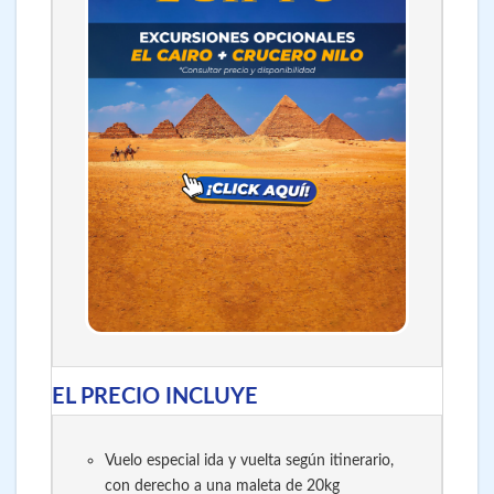
EL PRECIO INCLUYE
Vuelo especial ida y vuelta según itinerario,
con derecho a una maleta de 20kg