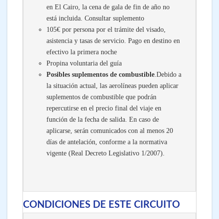
en El Cairo, la cena de gala de fin de año no
está incluida. Consultar suplemento
105€ por persona por el trámite del visado,
asistencia y tasas de servicio. Pago en destino en
efectivo la primera noche
Propina voluntaria del guía
Posibles suplementos de combustible
.Debido a
la situación actual, las aerolíneas pueden aplicar
suplementos de combustible que podrán
repercutirse en el precio final del viaje en
función de la fecha de salida. En caso de
aplicarse, serán comunicados con al menos 20
días de antelación, conforme a la normativa
vigente (Real Decreto Legislativo 1/2007).
CONDICIONES DE ESTE CIRCUITO