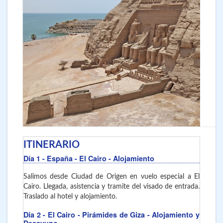
ITINERARIO
Día 1
- España - El Cairo
- Alojamiento
Salimos desde Ciudad de Origen en vuelo especial a El
Cairo. Llegada, asistencia y tramite del visado de entrada.
Traslado al hotel y alojamiento.
Día 2
- El Cairo
- Pirámides de Giza - Alojamiento y
Desayuno