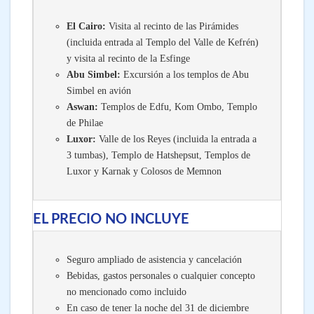
El Cairo:
Visita al recinto de las Pirámides
(incluida entrada al Templo del Valle de Kefrén)
y visita al recinto de la Esfinge
Abu Simbel:
Excursión a los templos de Abu
Simbel en avión
Aswan:
Templos de Edfu, Kom Ombo, Templo
de Philae
Luxor:
Valle de los Reyes (incluida la entrada a
3 tumbas), Templo de Hatshepsut, Templos de
Luxor y Karnak y Colosos de Memnon
EL PRECIO NO INCLUYE
Seguro ampliado de asistencia y cancelación
Bebidas, gastos personales o cualquier concepto
no mencionado como incluido
En caso de tener la noche del 31 de diciembre