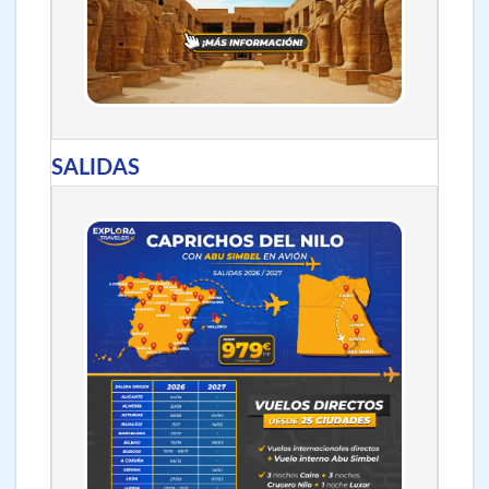
SALIDAS