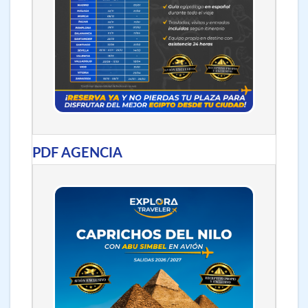
PDF AGENCIA