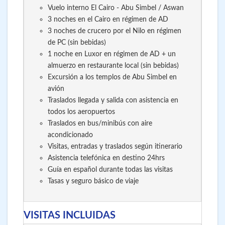
Vuelo interno El Cairo - Abu Simbel / Aswan
3 noches en el Cairo en régimen de AD
3 noches de crucero por el Nilo en régimen
de PC (sin bebidas)
1 noche en Luxor en régimen de AD + un
almuerzo en restaurante local (sin bebidas)
Excursión a los templos de Abu Simbel en
avión
Traslados llegada y salida con asistencia en
todos los aeropuertos
Traslados en bus/minibús con aire
acondicionado
Visitas, entradas y traslados según itinerario
Asistencia telefónica en destino 24hrs
Guía en español durante todas las visitas
Tasas y seguro básico de viaje
VISITAS INCLUIDAS