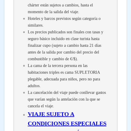
chárter están sujetos a cambios, hasta el
momento de la salida del viaje.
Hoteles y barcos previstos según categoría o
similares.
Los precios publicados son finales con tasas y
seguro básico incluido en clase turista hasta
finalizar cupo (sujeto a cambio hasta 21 días
antes de la salida por cambio del precio del
combustible y cambio de €/$).
La cama de la tercera persona en las
habitaciones triples es cama SUPLETORIA
plegable, adecuada para niños, pero no para
adultos.
La cancelación del viaje puede conllevar gastos
que varían según la antelación con la que se
cancela el viaje.
VIAJE SUJETO A
CONDICIONES ESPECIALES