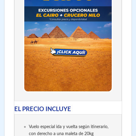
EL PRECIO INCLUYE
Vuelo especial ida y vuelta según itinerario,
con derecho a una maleta de 20kg