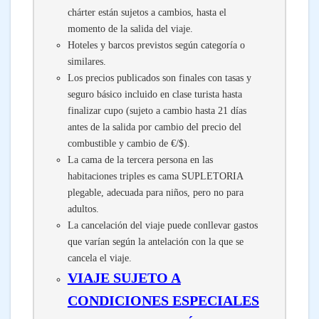
chárter están sujetos a cambios, hasta el
momento de la salida del viaje.
Hoteles y barcos previstos según categoría o
similares.
Los precios publicados son finales con tasas y
seguro básico incluido en clase turista hasta
finalizar cupo (sujeto a cambio hasta 21 días
antes de la salida por cambio del precio del
combustible y cambio de €/$).
La cama de la tercera persona en las
habitaciones triples es cama SUPLETORIA
plegable, adecuada para niños, pero no para
adultos.
La cancelación del viaje puede conllevar gastos
que varían según la antelación con la que se
cancela el viaje.
VIAJE SUJETO A
CONDICIONES ESPECIALES