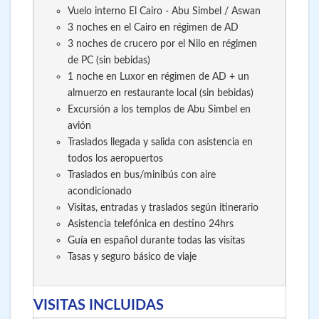
Vuelo interno El Cairo - Abu Simbel / Aswan
3 noches en el Cairo en régimen de AD
3 noches de crucero por el Nilo en régimen
de PC (sin bebidas)
1 noche en Luxor en régimen de AD + un
almuerzo en restaurante local (sin bebidas)
Excursión a los templos de Abu Simbel en
avión
Traslados llegada y salida con asistencia en
todos los aeropuertos
Traslados en bus/minibús con aire
acondicionado
Visitas, entradas y traslados según itinerario
Asistencia telefónica en destino 24hrs
Guía en español durante todas las visitas
Tasas y seguro básico de viaje
VISITAS INCLUIDAS