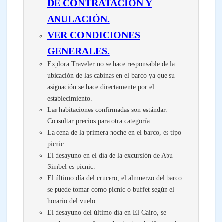
DE CONTRATACIÓN Y
ANULACIÓN.
VER CONDICIONES
GENERALES.
Explora Traveler no se hace responsable de la
ubicación de las cabinas en el barco ya que su
asignación se hace directamente por el
establecimiento.
Las habitaciones confirmadas son estándar.
Consultar precios para otra categoría.
La cena de la primera noche en el barco, es tipo
picnic.
El desayuno en el día de la excursión de Abu
Simbel es picnic.
El último día del crucero, el almuerzo del barco
se puede tomar como picnic o buffet según el
horario del vuelo.
El desayuno del último día en El Cairo, se