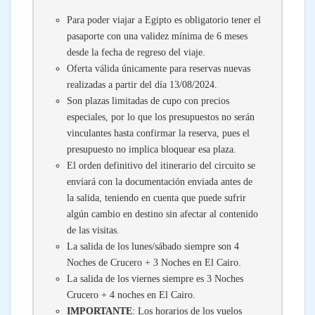
Para poder viajar a Egipto es obligatorio tener el
pasaporte con una validez mínima de 6 meses
desde la fecha de regreso del viaje.
Oferta válida únicamente para reservas nuevas
realizadas a partir del día 13/08/2024.
Son plazas limitadas de cupo con precios
especiales, por lo que los presupuestos no serán
vinculantes hasta confirmar la reserva, pues el
presupuesto no implica bloquear esa plaza.
El orden definitivo del itinerario del circuito se
enviará con la documentación enviada antes de
la salida, teniendo en cuenta que puede sufrir
algún cambio en destino sin afectar al contenido
de las visitas.
La salida de los lunes/sábado siempre son 4
Noches de Crucero + 3 Noches en El Cairo.
La salida de los viernes siempre es 3 Noches
Crucero + 4 noches en El Cairo.
IMPORTANTE
: Los horarios de los vuelos