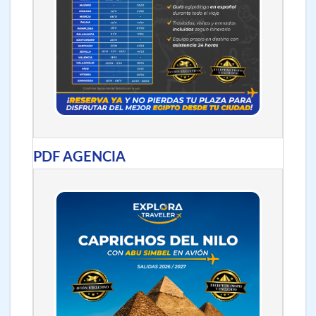
PDF AGENCIA