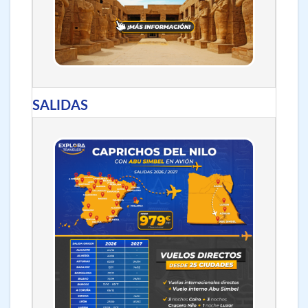
SALIDAS