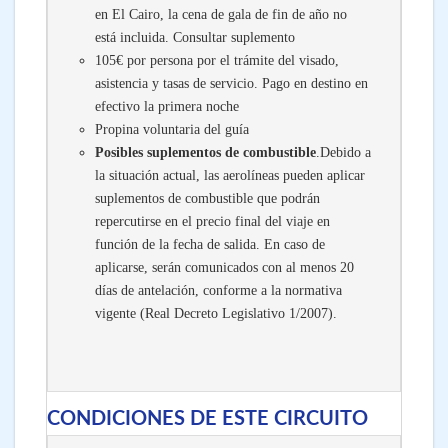
en El Cairo, la cena de gala de fin de año no
está incluida. Consultar suplemento
105€ por persona por el trámite del visado,
asistencia y tasas de servicio. Pago en destino en
efectivo la primera noche
Propina voluntaria del guía
Posibles suplementos de combustible
.Debido a
la situación actual, las aerolíneas pueden aplicar
suplementos de combustible que podrán
repercutirse en el precio final del viaje en
función de la fecha de salida. En caso de
aplicarse, serán comunicados con al menos 20
días de antelación, conforme a la normativa
vigente (Real Decreto Legislativo 1/2007).
CONDICIONES DE ESTE CIRCUITO