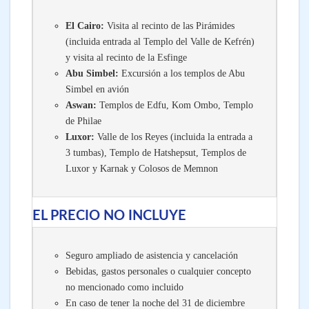
El Cairo:
Visita al recinto de las Pirámides
(incluida entrada al Templo del Valle de Kefrén)
y visita al recinto de la Esfinge
Abu Simbel:
Excursión a los templos de Abu
Simbel en avión
Aswan:
Templos de Edfu, Kom Ombo, Templo
de Philae
Luxor:
Valle de los Reyes (incluida la entrada a
3 tumbas), Templo de Hatshepsut, Templos de
Luxor y Karnak y Colosos de Memnon
EL PRECIO NO INCLUYE
Seguro ampliado de asistencia y cancelación
Bebidas, gastos personales o cualquier concepto
no mencionado como incluido
En caso de tener la noche del 31 de diciembre