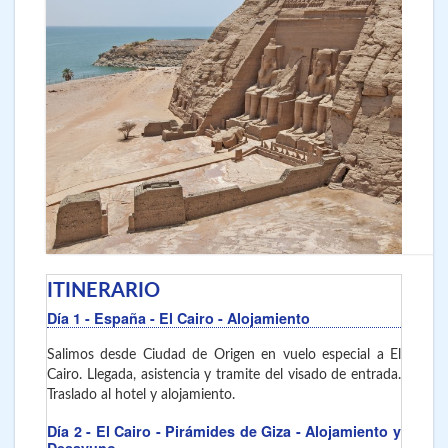
ITINERARIO
Día 1
- España - El Cairo
- Alojamiento
Salimos desde Ciudad de Origen en vuelo especial a El
Cairo. Llegada, asistencia y tramite del visado de entrada.
Traslado al hotel y alojamiento.
Día 2
- El Cairo
- Pirámides de Giza - Alojamiento y
Desayuno