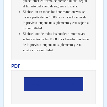
puede tomar en forma de picnic o buffet, según
el horario del vuelo de regreso a España.
El check in en todos los hoteles/motonaves, se
hace a partir de las 16.00 hrs - hacerlo antes de
lo previsto, supone un suplemento y este sujeto a
disponibilidad.
El check out de todos los hoteles o motonaves,
se hace antes de las 11.00 hrs - hacerlo más tarde
de lo previsto, supone un suplemento y está
sujeto a disponibilidad.
PDF
DESCARGAR PDF