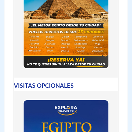
VISITAS OPCIONALES