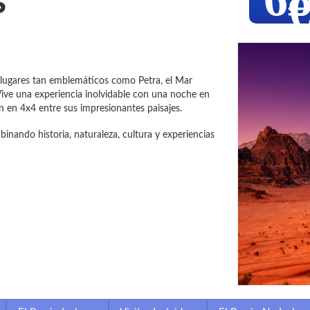
s
o lugares tan emblemáticos como Petra, el Mar
Vive una experiencia inolvidable con una noche en
 en 4x4 entre sus impresionantes paisajes.
inando historia, naturaleza, cultura y experiencias