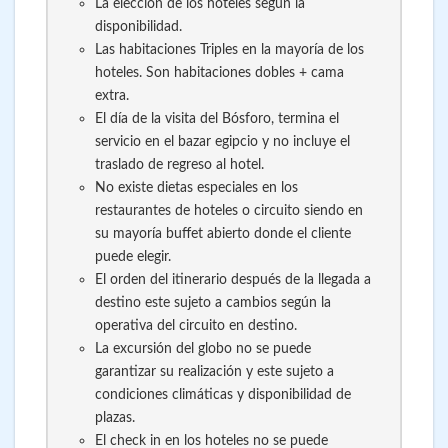
La elección de los hoteles según la
disponibilidad.
Las habitaciones Triples en la mayoría de los
hoteles. Son habitaciones dobles + cama
extra.
El día de la visita del Bósforo, termina el
servicio en el bazar egipcio y no incluye el
traslado de regreso al hotel.
No existe dietas especiales en los
restaurantes de hoteles o circuito siendo en
su mayoría buffet abierto donde el cliente
puede elegir.
El orden del itinerario después de la llegada a
destino este sujeto a cambios según la
operativa del circuito en destino.
La excursión del globo no se puede
garantizar su realización y este sujeto a
condiciones climáticas y disponibilidad de
plazas.
El check in en los hoteles no se puede