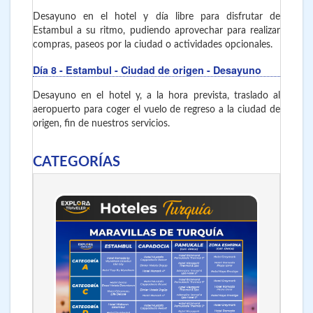
Desayuno en el hotel y día libre para disfrutar de
Estambul a su ritmo, pudiendo aprovechar para realizar
compras, paseos por la ciudad o actividades opcionales.
Día 8
- Estambul - Ciudad de origen - Desayuno
Desayuno en el hotel y, a la hora prevista, traslado al
aeropuerto para coger el vuelo de regreso a la ciudad de
origen, fin de nuestros servicios.
CATEGORÍAS