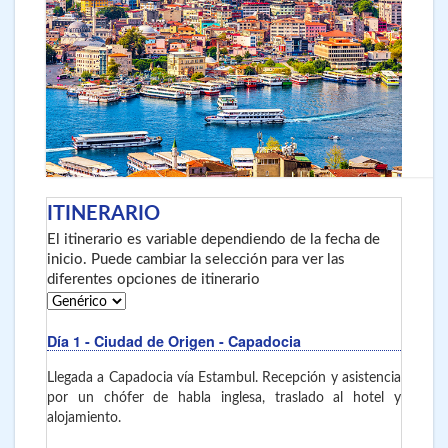
ITINERARIO
El itinerario es variable dependiendo de la fecha de
inicio. Puede cambiar la selección para ver las
diferentes opciones de itinerario
Día 1
- Ciudad de Origen - Capadocia
Llegada a Capadocia vía Estambul. Recepción y asistencia
por un chófer de habla inglesa, traslado al hotel y
alojamiento.