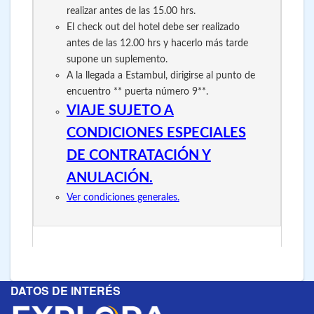
realizar antes de las 15.00 hrs.
El check out del hotel debe ser realizado
antes de las 12.00 hrs y hacerlo más tarde
supone un suplemento.
A la llegada a Estambul,
dirigirse al punto de
encuentro ** puerta número 9**.
VIAJE SUJETO A
CONDICIONES ESPECIALES
DE CONTRATACIÓN Y
ANULACIÓN.
Ver condiciones generales.
DATOS DE INTERÉS