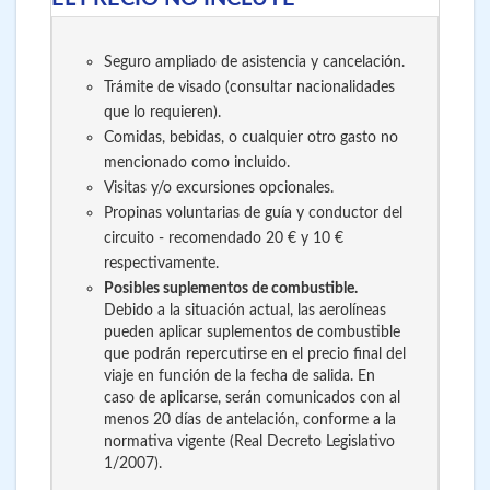
Seguro ampliado de asistencia y cancelación.
Trámite de visado (consultar nacionalidades
que lo requieren).
Comidas, bebidas, o cualquier otro gasto no
mencionado como incluido.
Visitas y/o excursiones opcionales.
Propinas voluntarias de guía y conductor del
circuito - recomendado 20 € y 10 €
respectivamente.
Posibles suplementos de combustible.
Debido a la situación actual, las aerolíneas
pueden aplicar suplementos de combustible
que podrán repercutirse en el precio final del
viaje en función de la fecha de salida. En
caso de aplicarse, serán comunicados con al
menos 20 días de antelación, conforme a la
normativa vigente (Real Decreto Legislativo
1/2007).