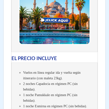
EL PRECIO INCLUYE
Vuelos en línea regular ida y vuelta según
itinerario (con maleta 23kg).
2 noches Capadocia en régimen PC (sin
bebidas).
1 noche Pamukkale en régimen PC (sin
bebidas).
1 noche Esmirna en régimen PC (sin bebidas).