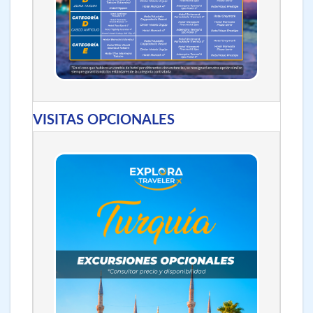
VISITAS OPCIONALES