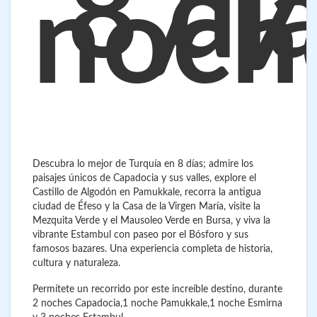
8 dí
/ 7
noch
Descubra lo mejor de Turquía en 8 días; admire los
paisajes únicos de Capadocia y sus valles, explore el
Castillo de Algodón en Pamukkale, recorra la antigua
ciudad de Éfeso y la Casa de la Virgen María, visite la
Mezquita Verde y el Mausoleo Verde en Bursa, y viva la
vibrante Estambul con paseo por el Bósforo y sus
famosos bazares. Una experiencia completa de historia,
cultura y naturaleza.
Permítete un recorrido por este increíble destino, durante
2 noches Capadocia,1 noche Pamukkale,1 noche Esmirna