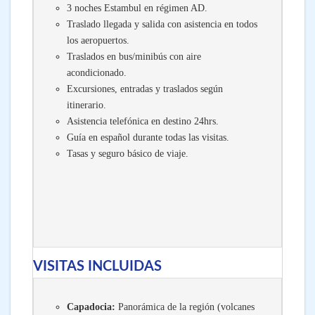
3 noches Estambul en régimen AD.
Traslado llegada y salida con asistencia en todos
los aeropuertos.
Traslados en bus/minibús con aire
acondicionado.
Excursiones, entradas y traslados según
itinerario.
Asistencia telefónica en destino 24hrs.
Guía en español durante todas las visitas.
Tasas y seguro básico de viaje.
VISITAS INCLUIDAS
Capadocia:
Panorámica de la región (volcanes