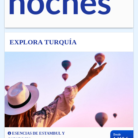
noches
EXPLORA TURQUÍA
ESENCIAS DE ESTAMBUL Y
Desde