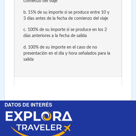
comienzo del viaje
b. 15% de su importe si se produce entre 10 y
3 días antes de la fecha de comienzo del viaje
c. 100% de su importe si se produce en los 2
días anteriores a la fecha de salida
d. 100% de su importe en el caso de no
presentación en el día y hora señalados para la
salida
DATOS DE INTERÉS