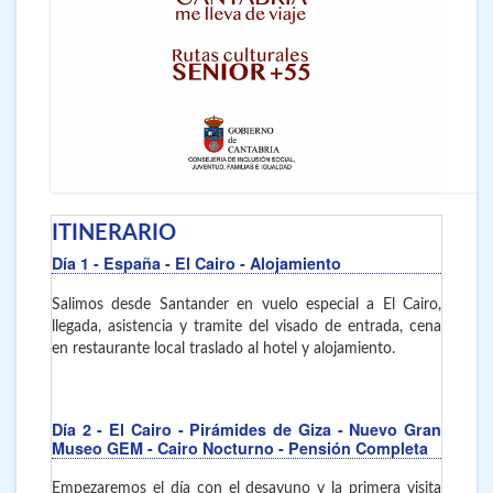
ITINERARIO
Día 1
- España - El Cairo
- Alojamiento
Salimos desde Santander en vuelo especial a El Cairo,
llegada, asistencia y tramite del visado de entrada, cena
en restaurante local traslado al hotel y alojamiento.
Día 2
- El Cairo
- Pirámides de Giza - Nuevo Gran
Museo GEM - Cairo Nocturno - Pensión Completa
Empezaremos el día con el desayuno y la primera visita