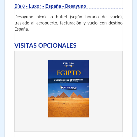
Día 8
- Luxor - España
- Desayuno
Desayuno pícnic o buffet (según horario del vuelo),
traslado al aeropuerto, facturación y vuelo con destino
España.
VISITAS OPCIONALES