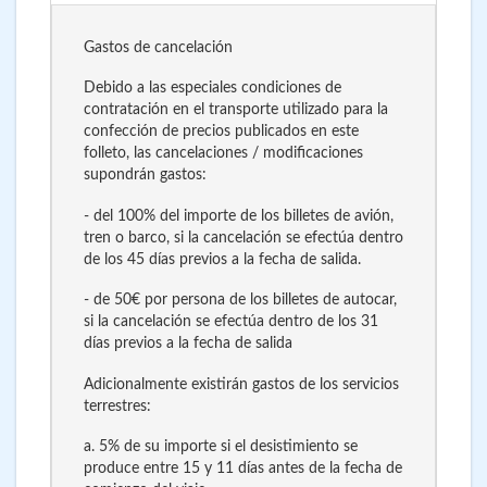
Gastos de cancelación
Debido a las especiales condiciones de
contratación en el transporte utilizado para la
confección de precios publicados en este
folleto, las cancelaciones / modificaciones
supondrán gastos:
- del 100% del importe de los billetes de avión,
tren o barco, si la cancelación se efectúa dentro
de los 45 días previos a la fecha de salida.
- de 50€ por persona de los billetes de autocar,
si la cancelación se efectúa dentro de los 31
días previos a la fecha de salida
Adicionalmente existirán gastos de los servicios
terrestres:
a. 5% de su importe si el desistimiento se
produce entre 15 y 11 días antes de la fecha de