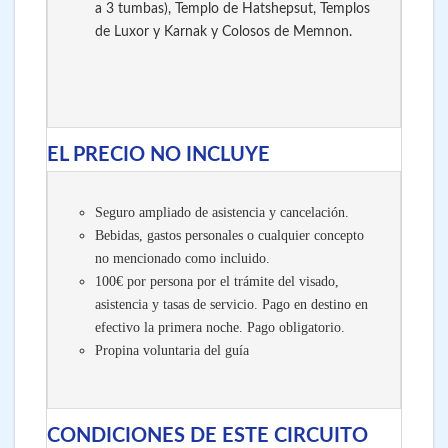
a 3 tumbas), Templo de Hatshepsut, Templos
de Luxor y Karnak y Colosos de Memnon.
EL PRECIO NO INCLUYE
Seguro ampliado de asistencia y cancelación.
Bebidas, gastos personales o cualquier concepto
no mencionado como incluido.
100€ por persona por el trámite del visado,
asistencia y tasas de servicio. Pago en destino en
efectivo la primera noche. Pago obligatorio.
Propina voluntaria del guía
CONDICIONES DE ESTE CIRCUITO