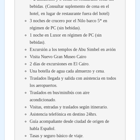
bebidas. (Consultar suplemento de cena en el
hotel, en lugar de restaurante fuera del hotel)
3 noches de crucero por el Nilo barco 5* en
régimen de PC (sin bebidas).
1 noche en Luxor en régimen de PC (sin
bebidas).
Excursión a los templos de Abu Simbel en avión
Visita Nuevo Gran Museo Cairo
2 días de excursiones en El Cairo.
Una botella de agua cada almuerzo y cena.
Traslados llegada y salida con asistencia en todos
los aeropuertos.
Traslados en bus/minibús con aire
acondicionado.
Visitas, entradas y traslados según itinerario.
Asistencia telefónica en destino 24hrs.
Guía acompañante desde ciudad de origen de
habla Español.
Tasas y seguro básico de viaje.