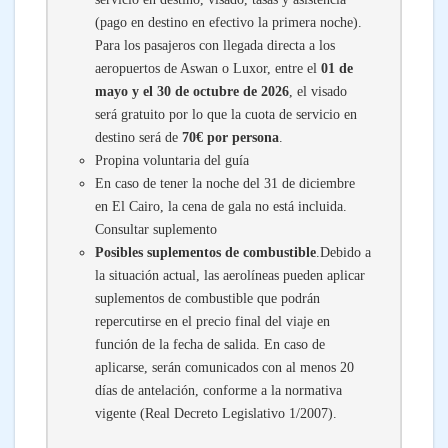
(pago en destino en efectivo la primera noche).
Para los pasajeros con llegada directa a los
aeropuertos de Aswan o Luxor, entre el
01 de
mayo y el 30 de octubre de 2026
, el visado
será gratuito por lo que la cuota de servicio en
destino será de
70€ por persona
.
Propina voluntaria del guía
En caso de tener la noche del 31 de diciembre
en El Cairo, la cena de gala no está incluida.
Consultar suplemento
Posibles suplementos de combustible
.Debido a
la situación actual, las aerolíneas pueden aplicar
suplementos de combustible que podrán
repercutirse en el precio final del viaje en
función de la fecha de salida. En caso de
aplicarse, serán comunicados con al menos 20
días de antelación, conforme a la normativa
vigente (Real Decreto Legislativo 1/2007).