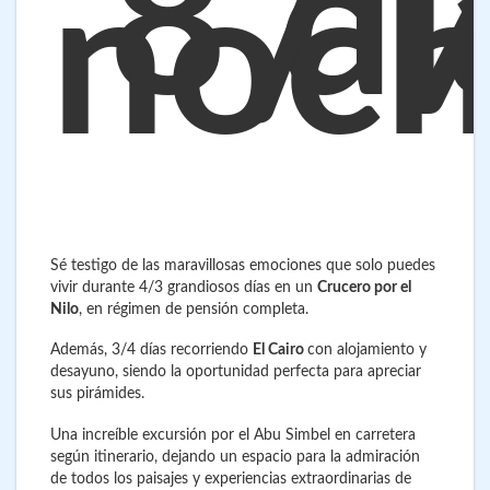
8 dí
/ 
noch
Sé testigo de las maravillosas emociones que solo puedes
vivir durante 4/3 grandiosos días en un
Crucero por el
Nilo
, en régimen de pensión completa.
Además, 3/4 días recorriendo
El Cairo
con alojamiento y
desayuno, siendo la oportunidad perfecta para apreciar
sus pirámides.
Una increíble excursión por el Abu Simbel en carretera
según itinerario, dejando un espacio para la admiración
de todos los paisajes y experiencias extraordinarias de