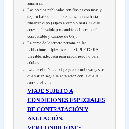
similares.
Los precios publicados son finales con tasas y
seguro básico incluido en clase turista hasta
finalizar cupo (sujeto a cambio hasta 21 días
antes de la salida por cambio del precio del
combustible y cambio de €/$).
La cama de la tercera persona en las
habitaciones triples es cama SUPLETORIA
plegable, adecuada para niños, pero no para
adultos.
La cancelación del viaje puede conllevar gastos
que varían según la antelación con la que se
cancela el viaje.
VIAJE SUJETO A
CONDICIONES ESPECIALES
DE CONTRATACIÓN Y
ANULACIÓN.
VER CONDICIONES