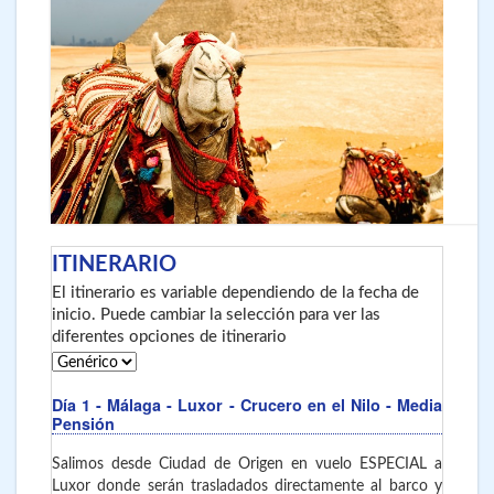
ITINERARIO
El itinerario es variable dependiendo de la fecha de
inicio. Puede cambiar la selección para ver las
diferentes opciones de itinerario
Día 1
- Málaga - Luxor
- Crucero en el Nilo - Media
Pensión
Salimos desde Ciudad de Origen en vuelo ESPECIAL a
Luxor donde serán trasladados directamente al barco y