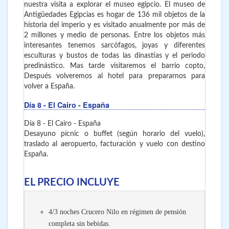
nuestra visita a explorar el museo egipcio. El museo de
Antigüedades Egipcias es hogar de 136 mil objetos de la
historia del imperio y es visitado anualmente por más de
2 millones y medio de personas. Entre los objetos más
interesantes tenemos sarcófagos, joyas y diferentes
esculturas y bustos de todas las dinastías y el periodo
predinástico. Mas tarde visitaremos el barrio copto,
Después volveremos al hotel para prepararnos para
volver a España.
Día 8
- El Cairo - España
Día 8 - El Cairo - España
Desayuno pícnic o buffet (según horario del vuelo),
traslado al aeropuerto, facturación y vuelo con destino
España.
EL PRECIO INCLUYE
4/3 noches Crucero Nilo en régimen de pensión
completa sin bebidas.