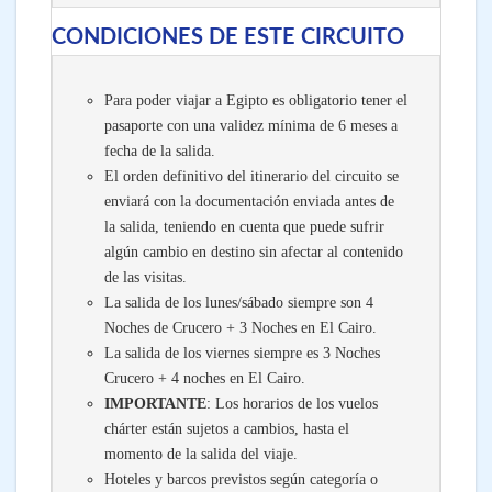
CONDICIONES DE ESTE CIRCUITO
Para poder viajar a Egipto es obligatorio tener el
pasaporte con una validez mínima de 6 meses a
fecha de la salida.
El orden definitivo del itinerario del circuito se
enviará con la documentación enviada antes de
la salida, teniendo en cuenta que puede sufrir
algún cambio en destino sin afectar al contenido
de las visitas.
La salida de los lunes/sábado siempre son 4
Noches de Crucero + 3 Noches en El Cairo.
La salida de los viernes siempre es 3 Noches
Crucero + 4 noches en El Cairo.
IMPORTANTE
: Los horarios de los vuelos
chárter están sujetos a cambios, hasta el
momento de la salida del viaje.
Hoteles y barcos previstos según categoría o