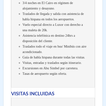
3/4 noches en El Cairo en régimen de
alojamiento y desayuno.
Traslados de llegada y salida con asistencia de
habla hispana en todos los aeropuertos.
Vuelo especial directo a Luxor con derecho a
una maleta de 20k.
Asistencia telefónica en destino 24hrs a
disposición del cliente.
Traslados todo el viaje en bus/ Minibús con aire
acondicionado.
Guía de habla hispana durante todas las visitas.
Visitas, entradas y traslados según itinerario.
Excursiones en Abu Simbel por carretera.
Tasas de aeropuerto según oferta.
VISITAS INCLUIDAS