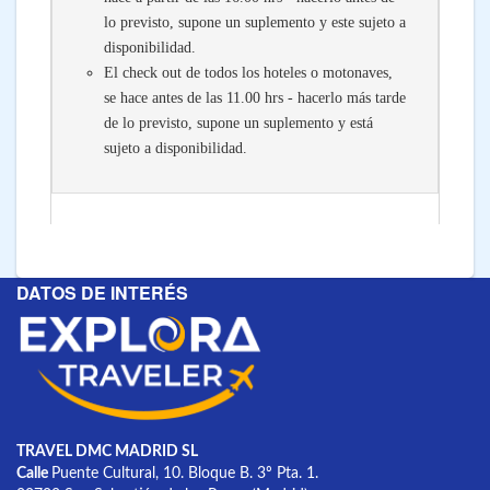
lo previsto, supone un suplemento y este sujeto a
disponibilidad.
El check out de todos los hoteles o motonaves,
se hace antes de las 11.00 hrs - hacerlo más tarde
de lo previsto, supone un suplemento y está
sujeto a disponibilidad.
DATOS DE INTERÉS
TRAVEL DMC MADRID SL
Calle
Puente Cultural, 10. Bloque B. 3º Pta. 1.