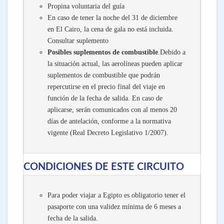
Propina voluntaria del guía
En caso de tener la noche del 31 de diciembre
en El Cairo, la cena de gala no está incluida.
Consultar suplemento
Posibles suplementos de combustible
.Debido a
la situación actual, las aerolíneas pueden aplicar
suplementos de combustible que podrán
repercutirse en el precio final del viaje en
función de la fecha de salida. En caso de
aplicarse, serán comunicados con al menos 20
días de antelación, conforme a la normativa
vigente (Real Decreto Legislativo 1/2007).
CONDICIONES DE ESTE CIRCUITO
Para poder viajar a Egipto es obligatorio tener el
pasaporte con una validez mínima de 6 meses a
fecha de la salida.