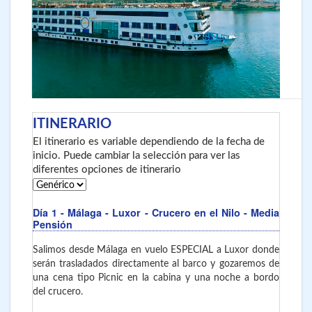
ITINERARIO
El itinerario es variable dependiendo de la fecha de
inicio. Puede cambiar la selección para ver las
diferentes opciones de itinerario
Día 1
- Málaga - Luxor - Crucero en el Nilo - Media
Pensión
Salimos desde Málaga en vuelo ESPECIAL a Luxor donde
serán trasladados directamente al barco y gozaremos de
una cena tipo Picnic en la cabina y una noche a bordo
del crucero.