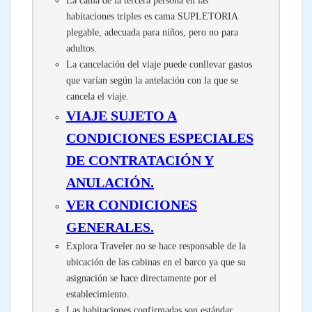
La cama de la tercera persona en las
habitaciones triples es cama SUPLETORIA
plegable, adecuada para niños, pero no para
adultos.
La cancelación del viaje puede conllevar gastos
que varían según la antelación con la que se
cancela el viaje.
VIAJE SUJETO A
CONDICIONES ESPECIALES
DE CONTRATACIÓN Y
ANULACIÓN.
VER CONDICIONES
GENERALES.
Explora Traveler no se hace responsable de la
ubicación de las cabinas en el barco ya que su
asignación se hace directamente por el
establecimiento.
Las habitaciones confirmadas son estándar.