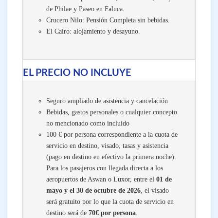
de Philae y Paseo en Faluca.
Crucero Nilo: Pensión Completa sin bebidas.
El Cairo: alojamiento y desayuno.
EL PRECIO NO INCLUYE
Seguro ampliado de asistencia y cancelación
Bebidas, gastos personales o cualquier concepto
no mencionado como incluido
100 €
por persona correspondiente a la cuota de
servicio en destino, visado, tasas y asistencia
(pago en destino en efectivo la primera noche).
Para los pasajeros con llegada directa a los
aeropuertos de Aswan o Luxor, entre el
01 de
mayo y el 30 de octubre de 2026
, el visado
será gratuito por lo que la cuota de servicio en
destino será de
70€ por persona
.