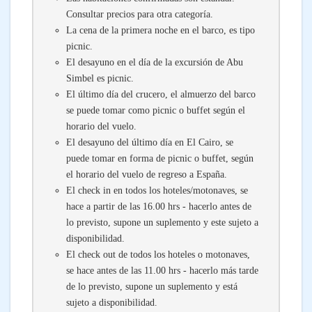
Consultar precios para otra categoría.
La cena de la primera noche en el barco, es tipo
picnic.
El desayuno en el día de la excursión de Abu
Simbel es picnic.
El último día del crucero, el almuerzo del barco
se puede tomar como picnic o buffet según el
horario del vuelo.
El desayuno del último día en El Cairo, se
puede tomar en forma de picnic o buffet, según
el horario del vuelo de regreso a España.
El check in en todos los hoteles/motonaves, se
hace a partir de las 16.00 hrs - hacerlo antes de
lo previsto, supone un suplemento y este sujeto a
disponibilidad.
El check out de todos los hoteles o motonaves,
se hace antes de las 11.00 hrs - hacerlo más tarde
de lo previsto, supone un suplemento y está
sujeto a disponibilidad.