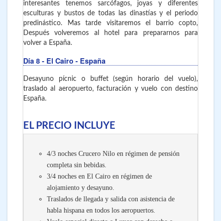
interesantes tenemos sarcófagos, joyas y diferentes
esculturas y bustos de todas las dinastías y el periodo
predinástico. Mas tarde visitaremos el barrio copto,
Después volveremos al hotel para prepararnos para
volver a España.
Día 8
- El Cairo - España
Desayuno pícnic o buffet (según horario del vuelo),
traslado al aeropuerto, facturación y vuelo con destino
España.
EL PRECIO INCLUYE
4/3 noches Crucero Nilo en régimen de pensión
completa sin bebidas.
3/4 noches en El Cairo en régimen de
alojamiento y desayuno.
Traslados de llegada y salida con asistencia de
habla hispana en todos los aeropuertos.