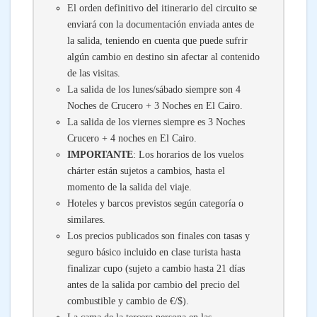
El orden definitivo del itinerario del circuito se
enviará con la documentación enviada antes de
la salida, teniendo en cuenta que puede sufrir
algún cambio en destino sin afectar al contenido
de las visitas.
La salida de los lunes/sábado siempre son 4
Noches de Crucero + 3 Noches en El Cairo.
La salida de los viernes siempre es 3 Noches
Crucero + 4 noches en El Cairo.
IMPORTANTE
: Los horarios de los vuelos
chárter están sujetos a cambios, hasta el
momento de la salida del viaje.
Hoteles y barcos previstos según categoría o
similares.
Los precios publicados son finales con tasas y
seguro básico incluido en clase turista hasta
finalizar cupo (sujeto a cambio hasta 21 días
antes de la salida por cambio del precio del
combustible y cambio de €/$).