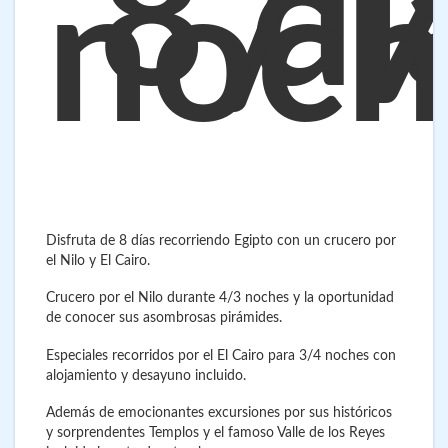
8 dí
/ 
noch
Disfruta de 8 días recorriendo Egipto con un crucero por
el Nilo y El Cairo.
Crucero por el Nilo durante 4/3 noches y la oportunidad
de conocer sus asombrosas pirámides.
Especiales recorridos por el El Cairo para 3/4 noches con
alojamiento y desayuno incluido.
Además de emocionantes excursiones por sus históricos
y sorprendentes Templos y el famoso Valle de los Reyes