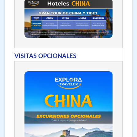
VISITAS OPCIONALES