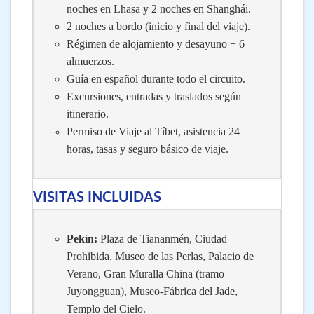
noches en Lhasa y 2 noches en Shanghái.
2 noches a bordo (inicio y final del viaje).
Régimen de alojamiento y desayuno + 6
almuerzos.
Guía en español durante todo el circuito.
Excursiones, entradas y traslados según
itinerario.
Permiso de Viaje al Tíbet, asistencia 24
horas, tasas y seguro básico de viaje.
VISITAS INCLUIDAS
Pekín:
Plaza de Tiananmén, Ciudad
Prohibida, Museo de las Perlas, Palacio de
Verano, Gran Muralla China (tramo
Juyongguan), Museo-Fábrica del Jade,
Templo del Cielo.