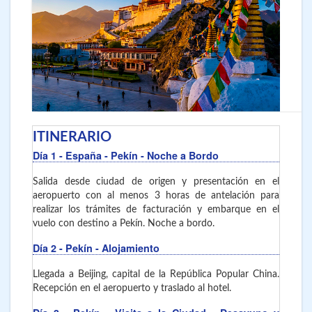
ITINERARIO
Día 1
- España - Pekín
- Noche a Bordo
Salida desde ciudad de origen y presentación en el
aeropuerto con al menos 3 horas de antelación para
realizar los trámites de facturación y embarque en el
vuelo con destino a Pekín. Noche a bordo.
Día 2
- Pekín
- Alojamiento
Llegada a Beijing, capital de la República Popular China.
Recepción en el aeropuerto y traslado al hotel.