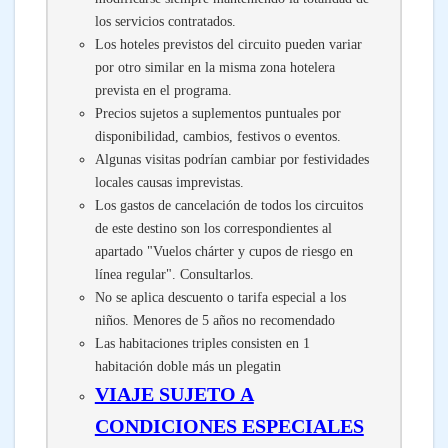
los servicios contratados.
Los hoteles previstos del circuito pueden variar
por otro similar en la misma zona hotelera
prevista en el programa.
Precios sujetos a suplementos puntuales por
disponibilidad, cambios, festivos o eventos.
Algunas visitas podrían cambiar por festividades
locales causas imprevistas.
Los gastos de cancelación de todos los circuitos
de este destino son los correspondientes al
apartado "Vuelos chárter y cupos de riesgo en
línea regular". Consultarlos.
No se aplica descuento o tarifa especial a los
niños. Menores de 5 años no recomendado
Las habitaciones triples consisten en 1
habitación doble más un plegatin
VIAJE SUJETO A
CONDICIONES ESPECIALES