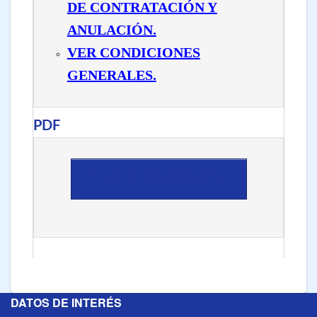
DE CONTRATACIÓN Y
ANULACIÓN.
VER CONDICIONES
GENERALES.
PDF
DESCARGAR PDF
DATOS DE INTERÉS