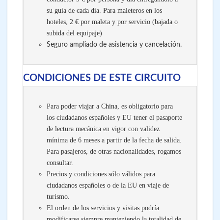
su guía de cada día. Para maleteros en los
hoteles, 2 € por maleta y por servicio (bajada o
subida del equipaje)
Seguro ampliado de asistencia y cancelación.
CONDICIONES DE ESTE CIRCUITO
Para poder viajar a China, es obligatorio para
los ciudadanos españoles y EU tener el pasaporte
de lectura mecánica en vigor con validez
mínima de 6 meses a partir de la fecha de salida.
Para pasajeros, de otras nacionalidades, rogamos
consultar.
Precios y condiciones sólo válidos para
ciudadanos españoles o de la EU en viaje de
turismo.
El orden de los servicios y visitas podría
modificarse siempre manteniendo la totalidad de