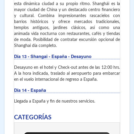
esta dinámica ciudad a su propio ritmo. Shanghái es la
mayor ciudad de China y un destacado centro financiero
y cultural. Combina impresionantes rascacielos con
barrios históricos y ofrece mercados tradicionales,
templos antiguos, jardines clásicos, así como una
animada vida nocturna con restaurantes, cafés y tiendas
de moda. Posibilidad de contratar excursión opcional de
Shanghai día completo.
Día 13
- Shangai - España - Desayuno
Desayuno en el hotel y Check-out antes de las 12:00 hrs.
A la hora indicada, traslado al aeropuerto para embarcar
en el vuelo internacional de regreso a España.
Día 14
- España
Llegada a España y fin de nuestros servicios.
CATEGORÍAS